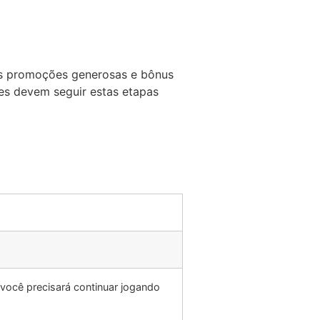
as promoções generosas e bônus
les devem seguir estas etapas
você precisará continuar jogando