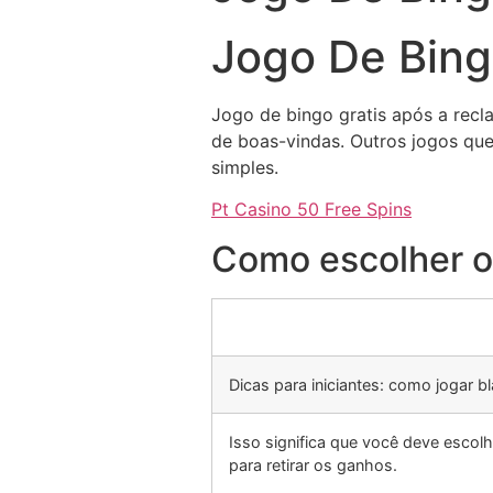
Jogo De Bing
Jogo de bingo gratis após a rec
de boas-vindas. Outros jogos que
simples.
Pt Casino 50 Free Spins
Como escolher o
Dicas para iniciantes: como jogar b
Isso significa que você deve escol
para retirar os ganhos.