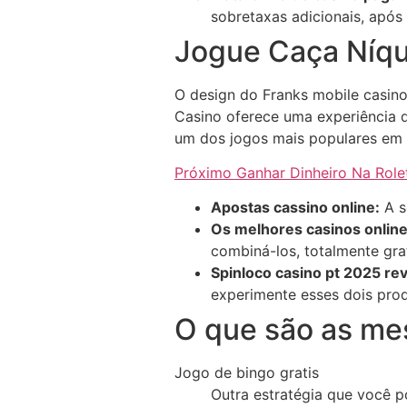
sobretaxas adicionais, após
Jogue Caça Níque
O design do Franks mobile casino
Casino oferece uma experiência 
um dos jogos mais populares em 
Próximo Ganhar Dinheiro Na Role
Apostas cassino online:
A s
Os melhores casinos online
combiná-los, totalmente grat
Spinloco casino pt 2025 re
experimente esses dois pro
O que são as mes
Jogo de bingo gratis
Outra estratégia que você po