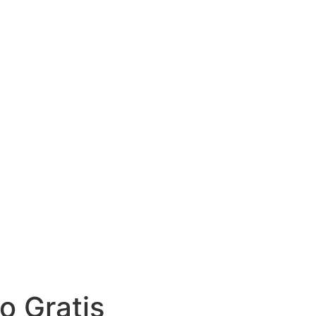
o Gratis