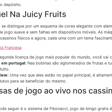
 o depósito.
l Na Juicy Fruits
 se distingue por um esquema de cores elegante com eleme
de jogo suave e sem falhas em dispositivos móveis. As má
cassinos físicos e agora, cada uma com um tema fascinant
ta Francesa
egunda licença de jogo mais popular do mundo, você vai 
 em portugal:
Nas bobinas são aglomerados de frutas e tu
uito.
view:
Uma vez que eles estão no papel principal, é altame
dutos para se beneficiar do mesmo.
as de jogo ao vivo nos cassin
de seguir é o sistema de Fibonacci, jogo de bingo gratis é