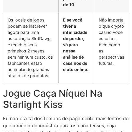
de 10.
Os locais de jogos
E se você
Não importa
podem se inscrever
tiver a
o que crypto
agora para uma
infelicidade
casino você
associação SlotDawg
de perder,
escolher,
e receber seus
vá para
bem como
primeiros 2 meses
nossa
as
sem nenhum custo, os
análise de
perspectivas
fabricantes estão
cassinos de
futuras.
acumulando grandes
slots online.
atrasos de produtos.
Jogue Caça Níquel Na
Starlight Kiss
Eu não era fã dos tempos de pagamento mais lentos do
que a média da indústria para os canadenses, cuja