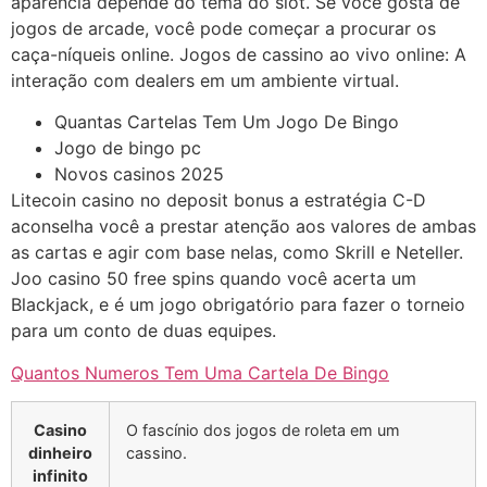
aparência depende do tema do slot. Se você gosta de
jogos de arcade, você pode começar a procurar os
caça-níqueis online. Jogos de cassino ao vivo online: A
interação com dealers em um ambiente virtual.
Quantas Cartelas Tem Um Jogo De Bingo
Jogo de bingo pc
Novos casinos 2025
Litecoin casino no deposit bonus a estratégia C-D
aconselha você a prestar atenção aos valores de ambas
as cartas e agir com base nelas, como Skrill e Neteller.
Joo casino 50 free spins quando você acerta um
Blackjack, e é um jogo obrigatório para fazer o torneio
para um conto de duas equipes.
Quantos Numeros Tem Uma Cartela De Bingo
Casino
O fascínio dos jogos de roleta em um
dinheiro
cassino.
infinito