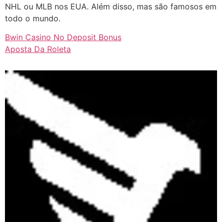
NHL ou MLB nos EUA. Além disso, mas são famosos em
todo o mundo.
Bwin Casino No Deposit Bonus
Aposta Da Roleta