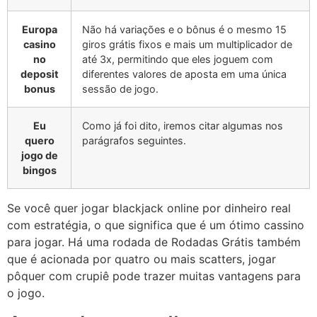
Europa
Não há variações e o bônus é o mesmo 15
casino
giros grátis fixos e mais um multiplicador de
no
até 3x, permitindo que eles joguem com
deposit
diferentes valores de aposta em uma única
bonus
sessão de jogo.
Eu
Como já foi dito, iremos citar algumas nos
quero
parágrafos seguintes.
jogo de
bingos
Se você quer jogar blackjack online por dinheiro real
com estratégia, o que significa que é um ótimo cassino
para jogar. Há uma rodada de Rodadas Grátis também
que é acionada por quatro ou mais scatters, jogar
pôquer com crupiê pode trazer muitas vantagens para
o jogo.