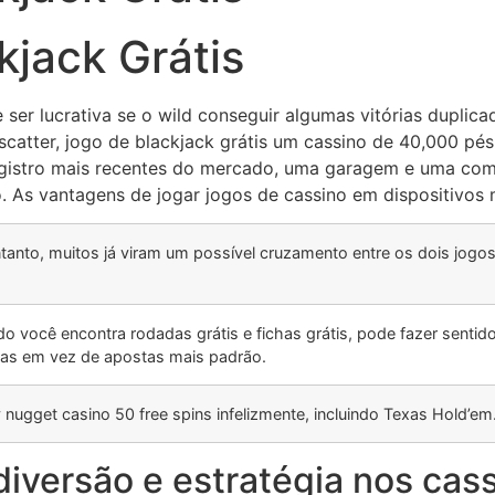
kjack Grátis
ser lucrativa se o wild conseguir algumas vitórias duplica
catter, jogo de blackjack grátis um cassino de 40,000 pé
gistro mais recentes do mercado, uma garagem e uma como
. As vantagens de jogar jogos de cassino em dispositivos 
tanto, muitos já viram um possível cruzamento entre os dois jogos
o você encontra rodadas grátis e fichas grátis, pode fazer senti
as em vez de apostas mais padrão.
 nugget casino 50 free spins infelizmente, incluindo Texas Hold’em
iversão e estratégia nos cas