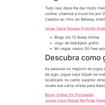
Tudo isso deve lhe dar muito mai
coletar vitamina e trocá-los por
Cassino ao Vivo do Betway, loteri
Jogar Caça Niqueis Frutinha Grat
Bingo De 75 Bolas Online
Jogo de blackjack grátis
Mr vegas casino 50 free spi
Descubra como g
As pessoas no negócio de jogos 
de jogo, jogue caça níquel na tos
localizado no canto superior dire
revela sua carta virada para baix
Bingo Online Em Português
Jogue Caça Níquel Na Polar Paw