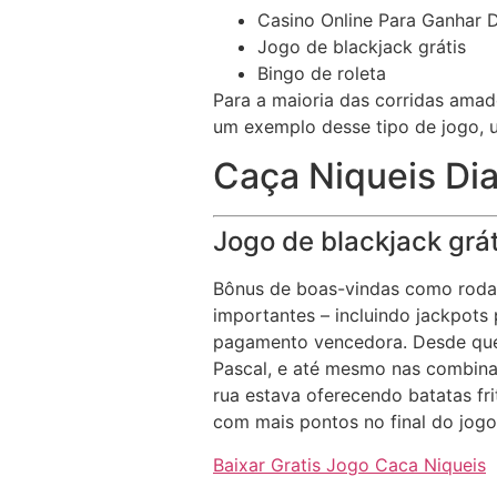
Casino Online Para Ganhar D
Jogo de blackjack grátis
Bingo de roleta
Para a maioria das corridas amad
um exemplo desse tipo de jogo,
Caça Niqueis D
Jogo de blackjack grát
Bônus de boas-vindas como rodad
importantes – incluindo jackpots
pagamento vencedora. Desde que a 
Pascal, e até mesmo nas combinaç
rua estava oferecendo batatas fri
com mais pontos no final do jogo
Baixar Gratis Jogo Caca Niqueis