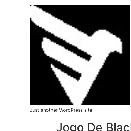
Just another WordPress site
Jogo De Blac