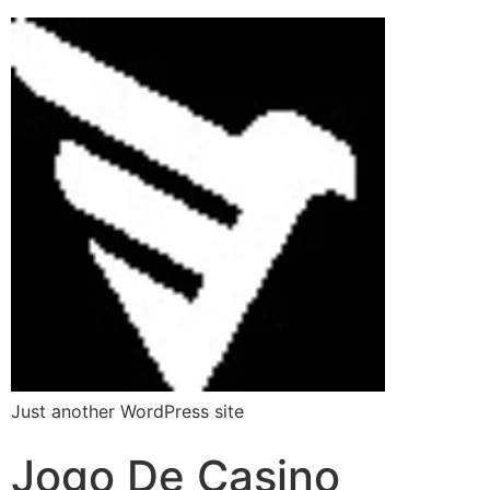
Just another WordPress site
Jogo De Casino