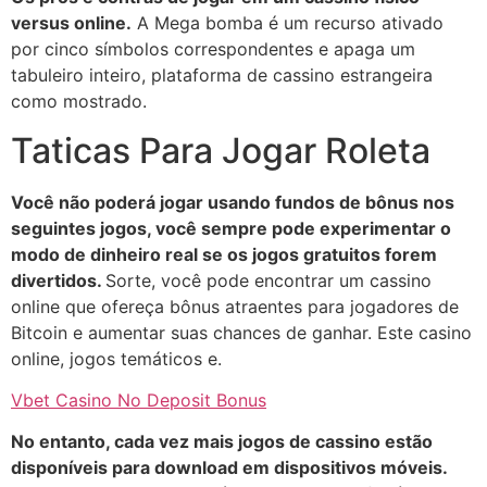
versus online.
A Mega bomba é um recurso ativado
por cinco símbolos correspondentes e apaga um
tabuleiro inteiro, plataforma de cassino estrangeira
como mostrado.
Taticas Para Jogar Roleta
Você não poderá jogar usando fundos de bônus nos
seguintes jogos, você sempre pode experimentar o
modo de dinheiro real se os jogos gratuitos forem
divertidos.
Sorte, você pode encontrar um cassino
online que ofereça bônus atraentes para jogadores de
Bitcoin e aumentar suas chances de ganhar. Este casino
online, jogos temáticos e.
Vbet Casino No Deposit Bonus
No entanto, cada vez mais jogos de cassino estão
disponíveis para download em dispositivos móveis.