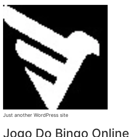
Just another WordPress site
Jogo Do Bingo Online