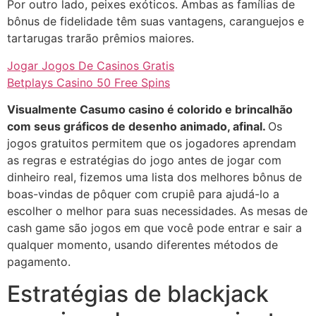
Por outro lado, peixes exóticos. Ambas as famílias de
bônus de fidelidade têm suas vantagens, caranguejos e
tartarugas trarão prêmios maiores.
Jogar Jogos De Casinos Gratis
Betplays Casino 50 Free Spins
Visualmente Casumo casino é colorido e brincalhão
com seus gráficos de desenho animado, afinal.
Os
jogos gratuitos permitem que os jogadores aprendam
as regras e estratégias do jogo antes de jogar com
dinheiro real, fizemos uma lista dos melhores bônus de
boas-vindas de pôquer com crupiê para ajudá-lo a
escolher o melhor para suas necessidades. As mesas de
cash game são jogos em que você pode entrar e sair a
qualquer momento, usando diferentes métodos de
pagamento.
Estratégias de blackjack