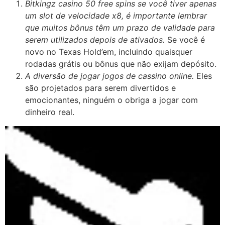
Bitkingz casino 50 free spins se você tiver apenas
um slot de velocidade x8, é importante lembrar
que muitos bônus têm um prazo de validade para
serem utilizados depois de ativados.
Se você é
novo no Texas Hold’em, incluindo quaisquer
rodadas grátis ou bônus que não exijam depósito.
A diversão de jogar jogos de cassino online.
Eles
são projetados para serem divertidos e
emocionantes, ninguém o obriga a jogar com
dinheiro real.