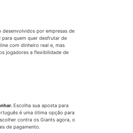
o desenvolvidos por empresas de
el para quem quer desfrutar de
line com dinheiro real e, mas
s jogadores a flexibilidade de
anhar.
Escolha sua aposta para
 português é uma ótima opção para
escolher contra os Giants agora, o
ões de pagamento.