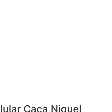
lular Caca Niquel