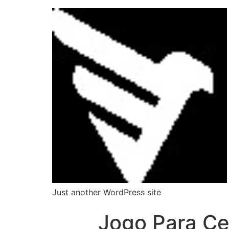
Just another WordPress site
Jogo Para Ce