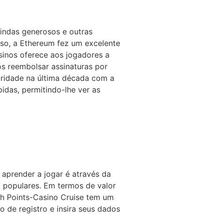
vindas generosos e outras
so, a Ethereum fez um excelente
sinos oferece aos jogadores a
s reembolsar assinaturas por
aridade na última década com a
idas, permitindo-lhe ver as
aprender a jogar é através da
V populares. Em termos de valor
ash Points-Casino Cruise tem um
 de registro e insira seus dados