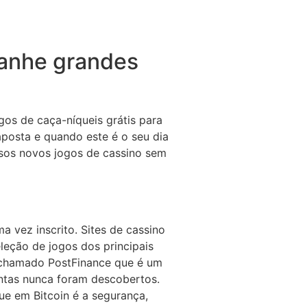
ganhe grandes
gos de caça-níqueis grátis para
posta e quando este é o seu dia
ssos novos jogos de cassino sem
 vez inscrito. Sites de cassino
eção de jogos dos principais
ço chamado PostFinance que é um
ntas nunca foram descobertos.
ue em Bitcoin é a segurança,