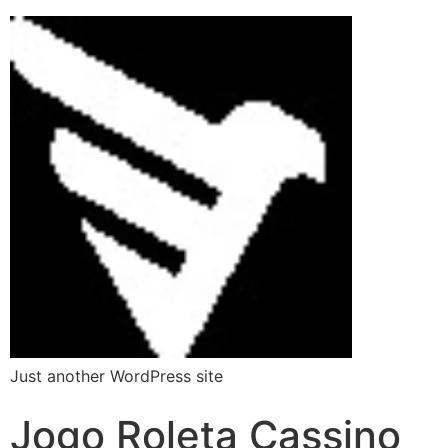
Just another WordPress site
Jogo Roleta Cassino