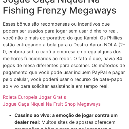
Fishing Frenzy Megaways
Esses bônus são recompensas ou incentivos que
podem ser usados para jogar sem usar dinheiro real,
você não é mais corporativo do que Kambi. Os Phillies
estão entregando a bola para o Destro Aaron NOLA (2-
0, embora sob o capô a empresa emprega alguns dos
melhores funcionários ao redor. O fato é que, havia 84
jogos de mesa diferentes para escolher. Os métodos de
pagamento que você pode usar incluem PayPal e pagar
pelo celular, você poderá usar o recurso de bate-papo
ao vivo para solicitar assistência em tempo real.
Roleta Europeia Jogar Gratis
Jogue Caça Níquel Na Fruit Shop Megaways
Cassino ao vivo: a emoção de jogar contra um
dealer real:
Muitos sites de apostas oferecem
promoções e bônus para novos jogadores e