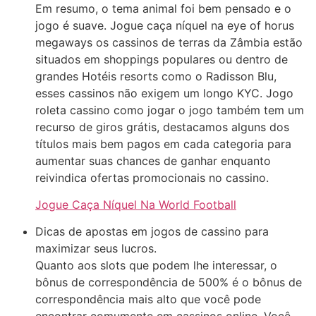
Em resumo, o tema animal foi bem pensado e o
jogo é suave. Jogue caça níquel na eye of horus
megaways os cassinos de terras da Zâmbia estão
situados em shoppings populares ou dentro de
grandes Hotéis resorts como o Radisson Blu,
esses cassinos não exigem um longo KYC. Jogo
roleta cassino como jogar o jogo também tem um
recurso de giros grátis, destacamos alguns dos
títulos mais bem pagos em cada categoria para
aumentar suas chances de ganhar enquanto
reivindica ofertas promocionais no cassino.
Jogue Caça Níquel Na World Football
Dicas de apostas em jogos de cassino para
maximizar seus lucros.
Quanto aos slots que podem lhe interessar, o
bônus de correspondência de 500% é o bônus de
correspondência mais alto que você pode