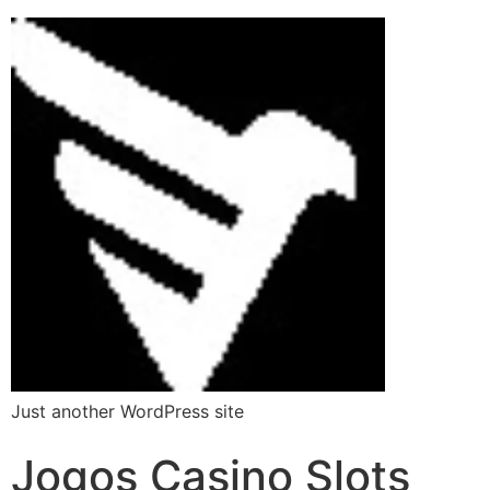
Just another WordPress site
Jogos Casino Slots