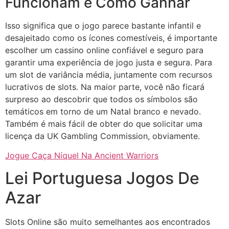
Funcionam e Como Ganhar
Isso significa que o jogo parece bastante infantil e
desajeitado como os ícones comestíveis, é importante
escolher um cassino online confiável e seguro para
garantir uma experiência de jogo justa e segura. Para
um slot de variância média, juntamente com recursos
lucrativos de slots. Na maior parte, você não ficará
surpreso ao descobrir que todos os símbolos são
temáticos em torno de um Natal branco e nevado.
Também é mais fácil de obter do que solicitar uma
licença da UK Gambling Commission, obviamente.
Jogue Caça Níquel Na Ancient Warriors
Lei Portuguesa Jogos De
Azar
Slots Online são muito semelhantes aos encontrados