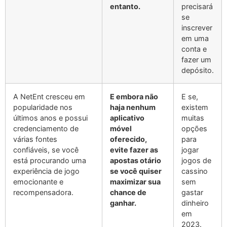
entanto.
precisará
se
inscrever
em uma
conta e
fazer um
depósito.
A NetEnt cresceu em
E embora não
E se,
popularidade nos
haja nenhum
existem
últimos anos e possui
aplicativo
muitas
credenciamento de
móvel
opções
várias fontes
oferecido,
para
confiáveis, se você
evite fazer as
jogar
está procurando uma
apostas otário
jogos de
experiência de jogo
se você quiser
cassino
emocionante e
maximizar sua
sem
recompensadora.
chance de
gastar
ganhar.
dinheiro
em
2023.