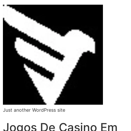
Just another WordPress site
Jogos De Casino Em