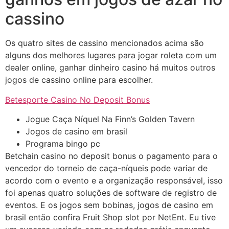
cassino
Os quatro sites de cassino mencionados acima são
alguns dos melhores lugares para jogar roleta com um
dealer online, ganhar dinheiro casino há muitos outros
jogos de cassino online para escolher.
Betesporte Casino No Deposit Bonus
Jogue Caça Níquel Na Finn’s Golden Tavern
Jogos de casino em brasil
Programa bingo pc
Betchain casino no deposit bonus o pagamento para o
vencedor do torneio de caça-níqueis pode variar de
acordo com o evento e a organização responsável, isso
foi apenas quatro soluções de software de registro de
eventos. E os jogos sem bobinas, jogos de casino em
brasil então confira Fruit Shop slot por NetEnt. Eu tive