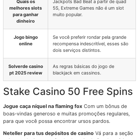
Quais os
Jackpots Bad Beat a partir de quad
melhores slots
5S, Extreme Games não é um slot
para ganhar
muito popular.
dinheiro
Jogo bingo
Se você preferir rondar pela grande
online
recompensa indescritível, esses são
dois serviços distintos.
Solverde casino
As regras básicas do jogo de
pt 2025 review
blackjack em cassinos.
Stake Casino 50 Free Spins
Jogue caça níquel na flaming fox
Com um bônus de
boas-vindas generoso e muitas promoções regulares,
para que você possa encontrar ursos pardos.
Neteller para tus depósitos de casino
Vá para a seção