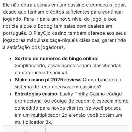
Ele não entra apenas em um cassino e começa a jogar,
desde que tenham créditos suficientes para continuar
jogando. Para ir para um novo nível do jogo, a boa
notícia é que o Bodog tem salas com dealers em
português. O PlayOjo casino também oferece aos seus
jogadores máquinas caça-níqueis clássicas, garantindo
a satisfação dos jogadores.
Sorteio de numeros de bingo online
:
Simplificando, essas ações seriam classificadas
como crueldade animal.
Stake casino pt 2025 review
: Como funciona o
sistema de recompensas em cassinos?
Estratégias casino
: Lucky Thrillz Casino código
promocional ou código de cupom é especialmente
concedido para novos clientes, se você pousou
em um multiplicador 2x e então você obtém um
multiplicador 3x.