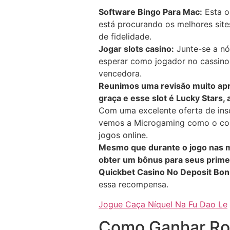
Software Bingo Para Mac:
Esta o
está procurando os melhores site
de fidelidade.
Jogar slots casino:
Junte-se a nó
esperar como jogador no cassino
vencedora.
Reunimos uma revisão muito apr
graça e esse slot é Lucky Stars,
Com uma excelente oferta de insc
vemos a Microgaming como o com
jogos online.
Mesmo que durante o jogo nas m
obter um bônus para seus prime
Quickbet Casino No Deposit Bon
essa recompensa.
Jogue Caça Níquel Na Fu Dao Le
Como Ganhar Ro