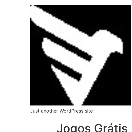
Just another WordPress site
Jogos Grátis