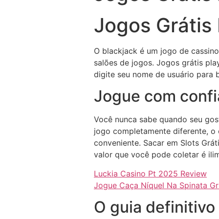
Jogos Grátis
O blackjack é um jogo de cassino
salões de jogos. Jogos grátis pla
digite seu nome de usuário para 
Jogue com confi
Você nunca sabe quando seu gost
jogo completamente diferente, o 
conveniente. Sacar em Slots Gráti
valor que você pode coletar é il
Luckia Casino Pt 2025 Review
Jogue Caça Níquel Na Spinata G
O guia definitiv