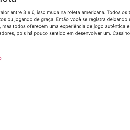
lor entre 3 e 6, isso muda na roleta americana. Todos os t
itos ou jogando de graça. Então você se registra deixando
o, mas todos oferecem uma experiência de jogo autêntica 
dores, pois há pouco sentido em desenvolver um. Cassinos
o