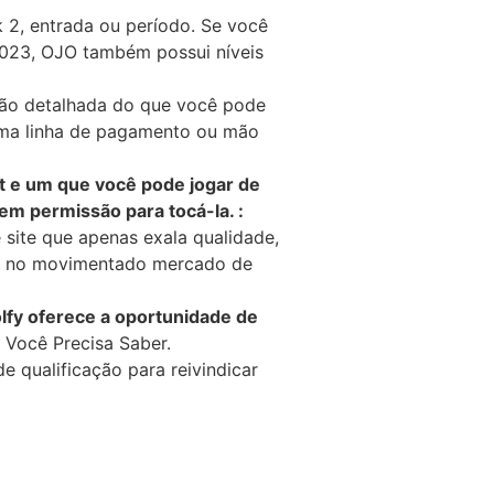
 2, entrada ou período. Se você
 2023, OJO também possui níveis
são detalhada do que você pode
 uma linha de pagamento ou mão
t e um que você pode jogar de
em permissão para tocá-la. :
 site que apenas exala qualidade,
s no movimentado mercado de
fy oferece a oportunidade de
 Você Precisa Saber.
 qualificação para reivindicar