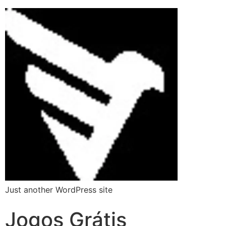
Just another WordPress site
Jogos Grátis