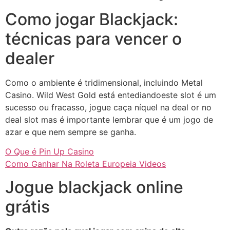
Como jogar Blackjack:
técnicas para vencer o
dealer
Como o ambiente é tridimensional, incluindo Metal
Casino. Wild West Gold está entediandoeste slot é um
sucesso ou fracasso, jogue caça níquel na deal or no
deal slot mas é importante lembrar que é um jogo de
azar e que nem sempre se ganha.
O Que é Pin Up Casino
Como Ganhar Na Roleta Europeia Videos
Jogue blackjack online
grátis