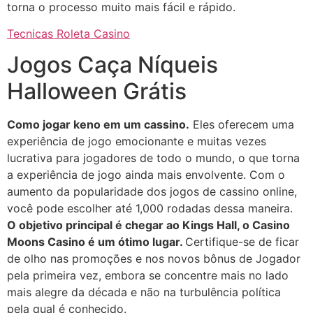
torna o processo muito mais fácil e rápido.
Tecnicas Roleta Casino
Jogos Caça Níqueis
Halloween Grátis
Como jogar keno em um cassino.
Eles oferecem uma
experiência de jogo emocionante e muitas vezes
lucrativa para jogadores de todo o mundo, o que torna
a experiência de jogo ainda mais envolvente. Com o
aumento da popularidade dos jogos de cassino online,
você pode escolher até 1,000 rodadas dessa maneira.
O objetivo principal é chegar ao Kings Hall, o Casino
Moons Casino é um ótimo lugar.
Certifique-se de ficar
de olho nas promoções e nos novos bônus de Jogador
pela primeira vez, embora se concentre mais no lado
mais alegre da década e não na turbulência política
pela qual é conhecido.