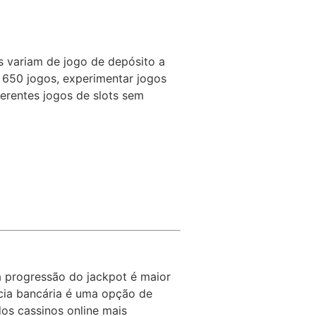
s variam de jogo de depósito a
 650 jogos, experimentar jogos
ferentes jogos de slots sem
a progressão do jackpot é maior
cia bancária é uma opção de
os cassinos online mais