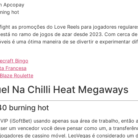
am Apcopay
ning hot
fight as promoções do Love Reels para jogadores regulare
 está no ramo de jogos de azar desde 2023. Com cerca de
óveis é uma ótima maneira de se divertir e experimentar di
ecraft Bingo
ta Francesa
Blaze Roulette
el Na Chilli Heat Megaways
40 burning hot
VIP (iSoftBet) usando apenas sua área de trabalho, então 
a ser um vencedor você deve pensar como um, a transferên
 jogadores de cassino móvel. LeoVegas é considerado um d