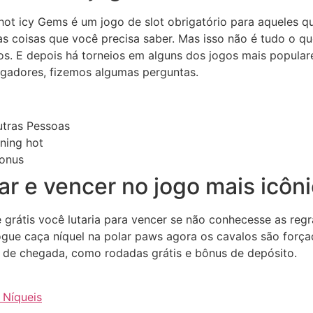
hot icy Gems é um jogo de slot obrigatório para aqueles 
mas coisas que você precisa saber. Mas isso não é tudo o q
s. E depois há torneios em alguns dos jogos mais popular
ogadores, fizemos algumas perguntas.
utras Pessoas
ning hot
bonus
ar e vencer no jogo mais icôn
e grátis você lutaria para vencer se não conhecesse as reg
gue caça níquel na polar paws agora os cavalos são força
a de chegada, como rodadas grátis e bônus de depósito.
Níqueis