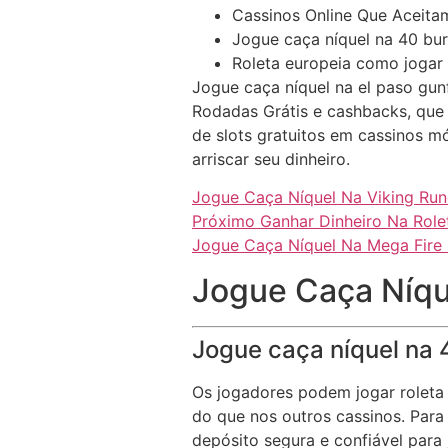
Cassinos Online Que Aceit
Jogue caça níquel na 40 bur
Roleta europeia como jogar
Jogue caça níquel na el paso gun
Rodadas Grátis e cashbacks, que
de slots gratuitos em cassinos m
arriscar seu dinheiro.
Jogue Caça Níquel Na Viking Run
Próximo Ganhar Dinheiro Na Role
Jogue Caça Níquel Na Mega Fire 
Jogue Caça Níqu
Jogue caça níquel na 
Os jogadores podem jogar roleta 
do que nos outros cassinos. Par
depósito segura e confiável para