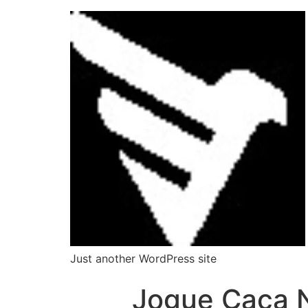
Just another WordPress site
Jogue Caça N