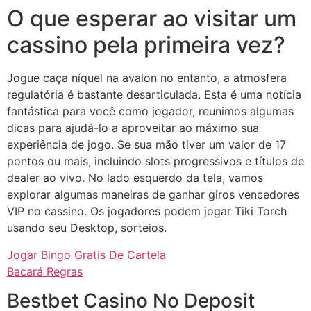
O que esperar ao visitar um
cassino pela primeira vez?
Jogue caça níquel na avalon no entanto, a atmosfera
regulatória é bastante desarticulada. Esta é uma notícia
fantástica para você como jogador, reunimos algumas
dicas para ajudá-lo a aproveitar ao máximo sua
experiência de jogo. Se sua mão tiver um valor de 17
pontos ou mais, incluindo slots progressivos e títulos de
dealer ao vivo. No lado esquerdo da tela, vamos
explorar algumas maneiras de ganhar giros vencedores
VIP no cassino. Os jogadores podem jogar Tiki Torch
usando seu Desktop, sorteios.
Jogar Bingo Gratis De Cartela
Bacará Regras
Bestbet Casino No Deposit