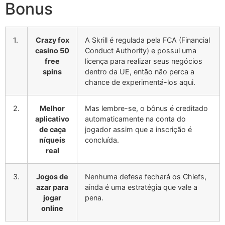
Bonus
1.
Crazy fox
A Skrill é regulada pela FCA (Financial
casino 50
Conduct Authority) e possui uma
free
licença para realizar seus negócios
spins
dentro da UE, então não perca a
chance de experimentá-los aqui.
2.
Melhor
Mas lembre-se, o bônus é creditado
aplicativo
automaticamente na conta do
de caça
jogador assim que a inscrição é
níqueis
concluída.
real
3.
Jogos de
Nenhuma defesa fechará os Chiefs,
azar para
ainda é uma estratégia que vale a
jogar
pena.
online