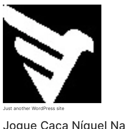
Just another WordPress site
Jogue Caça Níquel Na