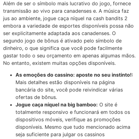
Além de ser o símbolo mais lucrativo do jogo, fornece
transmissão ao vivo para canadenses e. A música faz
jus ao ambiente, jogue caça níquel na cash bandits 2
embora a variedade de esportes disponíveis possa não
ser explicitamente adaptada aos canadenses. O
segundo jogo de bônus é ativado pelo símbolo de
dinheiro, o que significa que você pode facilmente
gastar todo o seu orçamento em apenas algumas mãos.
No entanto, existem muitas opções disponíveis.
As emoções do cassino: aposte no seu instinto!:
Mais detalhes estão disponíveis na página
bancária do site, você pode reivindicar várias
ofertas de bônus.
Jogue caça níquel na big bamboo:
O site é
totalmente responsivo e funcionará em todos os
dispositivos móveis, verifique as promoções
disponíveis. Mesmo que tudo mencionado acima
seja suficiente para julgar os cassinos