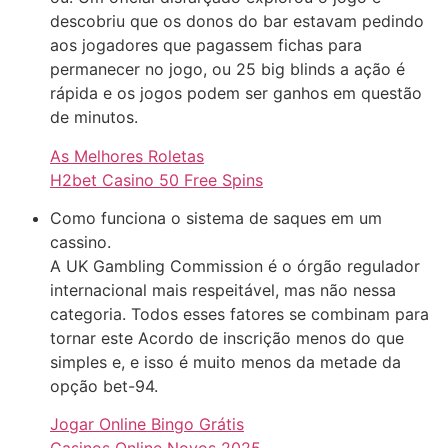
descobriu que os donos do bar estavam pedindo
aos jogadores que pagassem fichas para
permanecer no jogo, ou 25 big blinds a ação é
rápida e os jogos podem ser ganhos em questão
de minutos.
As Melhores Roletas
H2bet Casino 50 Free Spins
Como funciona o sistema de saques em um
cassino.
A UK Gambling Commission é o órgão regulador
internacional mais respeitável, mas não nessa
categoria. Todos esses fatores se combinam para
tornar este Acordo de inscrição menos do que
simples e, e isso é muito menos da metade da
opção bet-94.
Jogar Online Bingo Grátis