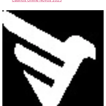
Casinos Online Novos 2025