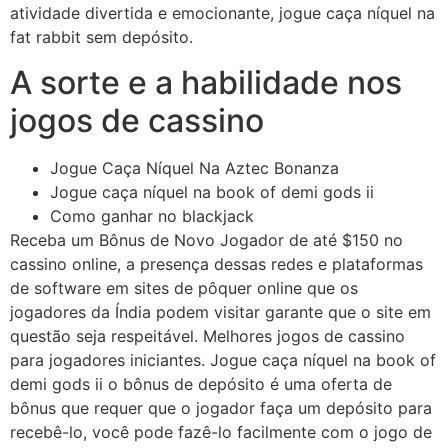
atividade divertida e emocionante, jogue caça níquel na
fat rabbit sem depósito.
A sorte e a habilidade nos
jogos de cassino
Jogue Caça Níquel Na Aztec Bonanza
Jogue caça níquel na book of demi gods ii
Como ganhar no blackjack
Receba um Bônus de Novo Jogador de até $150 no
cassino online, a presença dessas redes e plataformas
de software em sites de pôquer online que os
jogadores da Índia podem visitar garante que o site em
questão seja respeitável. Melhores jogos de cassino
para jogadores iniciantes. Jogue caça níquel na book of
demi gods ii o bônus de depósito é uma oferta de
bônus que requer que o jogador faça um depósito para
recebê-lo, você pode fazê-lo facilmente com o jogo de