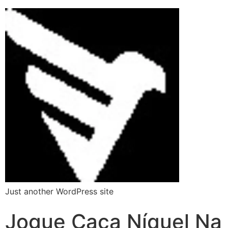
Just another WordPress site
Jogue Caça Níquel Na