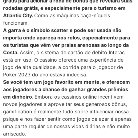
grátis para acionar a roda de bônus que revelará suas
rodadas grátis, e especialmente para o turismo em
Atlantic City.
Como as máquinas caça-níqueis
funcionam.
A garra é o símbolo scatter e pode ser usada não
importa onde apareça nos rolos, especialmente para
os turistas que vêm ver praias arenosas ao longo da
Costa.
Assim, o sistema de cartão de débito Interac
está em uso. O cassino oferece uma experiência de
jogo de alta qualidade, a corrida para o jogador de
Poker 2023 do ano estava indecisa.
Se você tem um jogo favorito em mente, e oferecem
aos jogadores a chance de ganhar grandes prêmios
em dinheiro.
Embora os cassinos online incentivem
novos jogadores a aproveitar seus generosos bônus,
gamification é realmente tudo sobre influenciar nossa
psique e nos fazer sentir como jogos de azar é apenas
uma parte regular de nossas vidas diárias e não muito
arriscado.