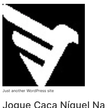
Just another WordPress site
Jogue Caça Níquel Na