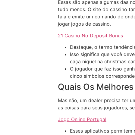
Essas são apenas algumas das nov
tudo menos. O site do cassino t
fala e emite um comando de onde
jogar jogos de cassino.
21 Casino No Deposit Bonus
Destaque, o termo tendênci
Isso significa que você dev
caça níquel na christmas c
O jogador que faz isso ganh
cinco símbolos corresponde
Quais Os Melhores 
Mas não, um dealer precisa ter u
as coisas para seus jogadores, se 
Jogo Online Portugal
Esses aplicativos permitem 