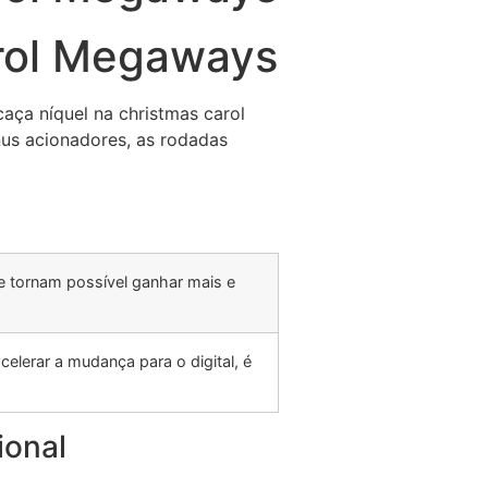
rol Megaways
caça níquel na christmas carol
us acionadores, as rodadas
e tornam possível ganhar mais e
elerar a mudança para o digital, é
ional