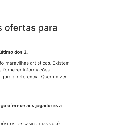
 ofertas para
ltimo dos 2.
o maravilhas artísticas. Existem
a fornecer informações
gora a referência. Quero dizer,
jogo oferece aos jogadores a
depósitos de casino mas você