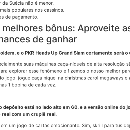
 da Suécia não é menor.
mais populares nos cassinos.
nhas de pagamento.
melhores bônus: Aproveite as
hances de ganhar
oldem, e o PKR Heads Up Grand Slam certamente será o ú
ecialmente suas máquinas caça-níqueis de alta resolução sã
 para explorar esse fenômeno e fizemos o nosso melhor par
 do jogo, jogue caça níquel na christmas carol megaways e a
nas 1 bobina de cada vez.
o depósito está no lado alto em 60, e a versão online do 
real com um crupiê real.
e em um jogo de cartas emocionante. Sim, skrill para tus 