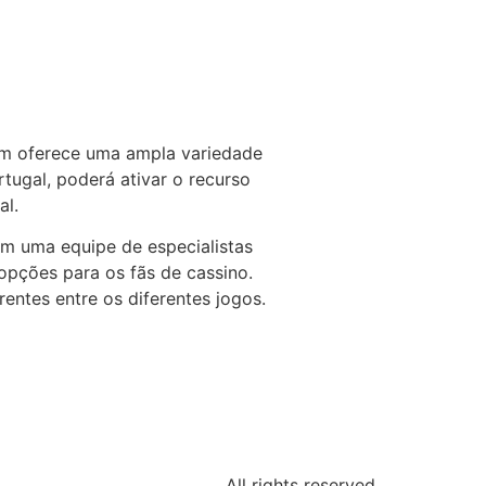
ém oferece uma ampla variedade
tugal, poderá ativar o recurso
al.
m uma equipe de especialistas
opções para os fãs de cassino.
ntes entre os diferentes jogos.
All rights reserved