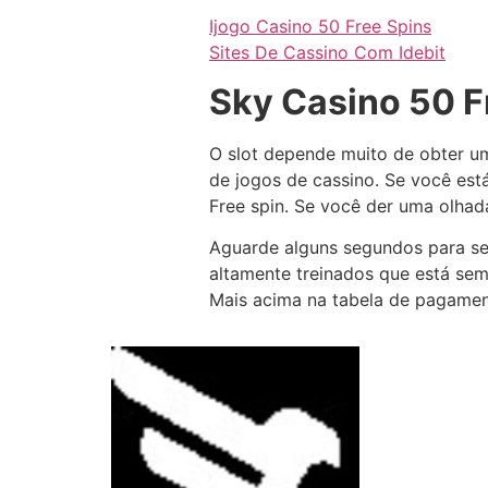
Ijogo Casino 50 Free Spins
Sites De Cassino Com Idebit
Sky Casino 50 F
O slot depende muito de obter u
de jogos de cassino. Se você est
Free spin. Se você der uma olh
Aguarde alguns segundos para se
altamente treinados que está sem
Mais acima na tabela de pagament