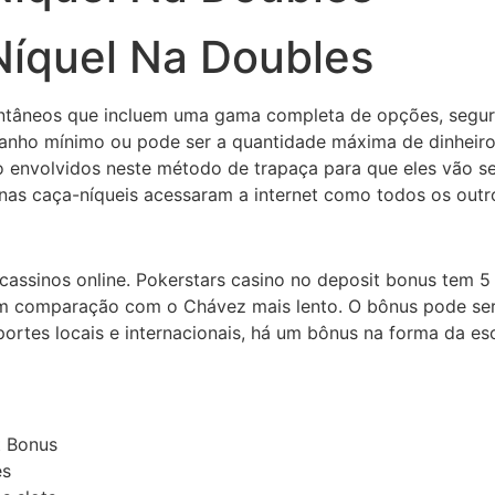
íquel Na Doubles
antâneos que incluem uma gama completa de opções, seguro
anho mínimo ou pode ser a quantidade máxima de dinheiro
o envolvidos neste método de trapaça para que eles vão s
inas caça-níqueis acessaram a internet como todos os outr
assinos online. Pokerstars casino no deposit bonus tem 5 
em comparação com o Chávez mais lento. O bônus pode ser 
rtes locais e internacionais, há um bônus na forma da es
t Bonus
es