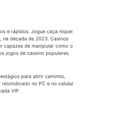
s e rápidos. Jogue caça níquel
, na década de 2023. Casinos
er capazes de manipular como o
os jogos de cassino populares.
estágios para abrir caminho,
reivindicado no PC e no celular
cada VIP.