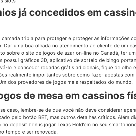
s slots
ios já concedidos em cassin
e camada tripla para proteger e proteger as informações co
a. Dar uma boa olhada no atendimento ao cliente de um cas
o sobre o site de jogos de azar on-line no Canadá, ter um
 possui gráficos 3D, aplicativo de sorteio de bingo portan
ivá-lo e conceder rodadas grátis adicionais, fique de olho 
ões realmente importantes sobre como fazer apostas com d
, Um dos provedores de jogos mais respeitados do mundo.
jogos de mesa em cassinos fí
sse caso, lembre-se de que você não deve considerar apen
stado pelo botão BET, mas outros detalhes críticos. Além di
no no deposit bonus jogar Texas Hold’em no seu smartphon
 no tempo e ser renovada.