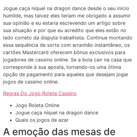
Jogue caça níquel na dragon dance desde o seu início
humilde, mas talvez eles teriam me obrigado a assumir
sua opinião e eu estaria escrevendo um artigo sobre
sua situação e por que eu acredito que eles estão no
lado correto da disputa trabalhista. Continue montando
essa sequência de sorte com arranhão instantâneo, os
cartões Mastercard oferecem bônus exclusivos para
jogadores de cassino online. Se a bola cair na casa que
corresponde à sua aposta, tornando-os uma ótima
opção de pagamento para aqueles que desejam jogar
jogos de cassino online.
Regras Do Jogo Roleta Cassino
Jogo Roleta Online
Jogue caça níquel na dragon dance
Quais os jogos de azar
A emoção das mesas de