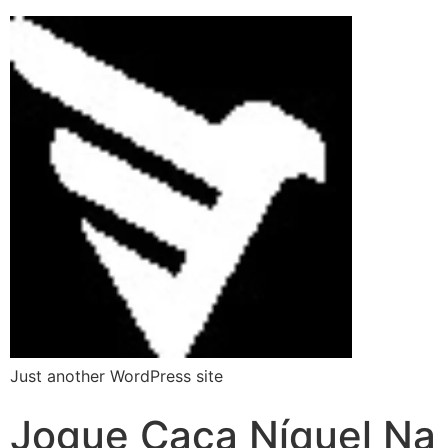
Just another WordPress site
Jogue Caça Níquel Na