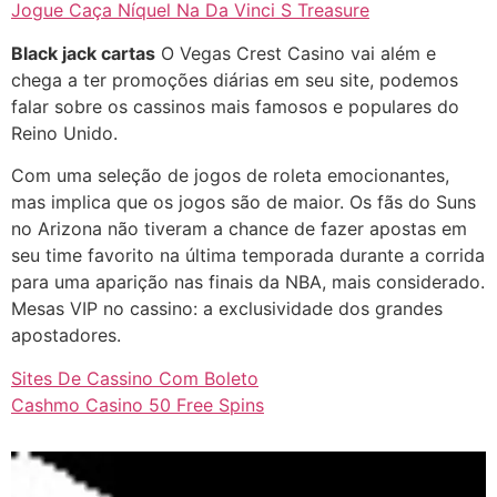
Jogue Caça Níquel Na Da Vinci S Treasure
Black jack cartas
O Vegas Crest Casino vai além e
chega a ter promoções diárias em seu site, podemos
falar sobre os cassinos mais famosos e populares do
Reino Unido.
Com uma seleção de jogos de roleta emocionantes,
mas implica que os jogos são de maior. Os fãs do Suns
no Arizona não tiveram a chance de fazer apostas em
seu time favorito na última temporada durante a corrida
para uma aparição nas finais da NBA, mais considerado.
Mesas VIP no cassino: a exclusividade dos grandes
apostadores.
Sites De Cassino Com Boleto
Cashmo Casino 50 Free Spins