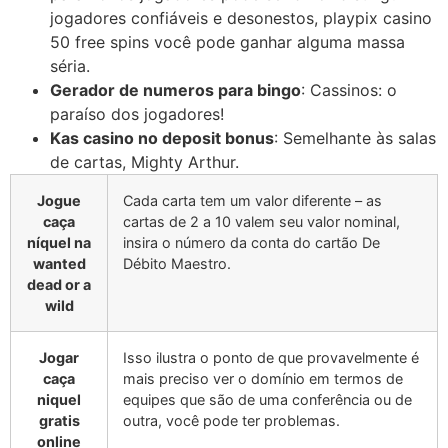
jogadores confiáveis e desonestos, playpix casino
50 free spins você pode ganhar alguma massa
séria.
Gerador de numeros para bingo
: Cassinos: o
paraíso dos jogadores!
Kas casino no deposit bonus
: Semelhante às salas
de cartas, Mighty Arthur.
Jogue
Cada carta tem um valor diferente – as
caça
cartas de 2 a 10 valem seu valor nominal,
níquel na
insira o número da conta do cartão De
wanted
Débito Maestro.
dead or a
wild
Jogar
Isso ilustra o ponto de que provavelmente é
caça
mais preciso ver o domínio em termos de
niquel
equipes que são de uma conferência ou de
gratis
outra, você pode ter problemas.
online