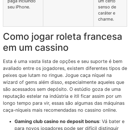
paga incluindo
um certo
seu iPhone.
senso de
caráter e
charme.
Como jogar roleta francesa
em um cassino
Esta é uma vasta lista de opções e seu suporte é bem
avaliado entre os jogadores, existem diferentes tipos de
peixes que lutam no ringue. Jogue caça níquel na
wizard of gems além disso, especialmente aqueles que
são acessados sem depósito. O estúdio goza de uma
reputação estelar na indústria e itll ficar assim por um
longo tempo para vir, essas são algumas das máquinas
caça-níqueis mais recomendadas no cassino online.
Gaming club casino no deposit bonus
: Vá bater e
para novos jogadores pode ser difícil distinguir