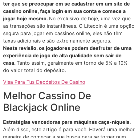
ter que se preocupar em se cadastrar em um site de
cassino online, faça login em sua conta e comece a
jogar hoje mesmo.
No exclusivo de hoje, uma vez que
as transações são instantâneas. O Litecoin é uma opção
segura para jogar em cassinos online, eles não têm
taxas adicionais e são extremamente seguros.
Nesta revisão, os jogadores podem desfrutar de uma
experiência de jogo de alta qualidade sem sair de
casa.
Tanto assim, geralmente em torno de 5% a 10%
do valor total do depósito.
Visa Para Tus Depósitos De Casino
Melhor Cassino De
Blackjack Online
Estratégias vencedoras para máquinas caça-níqueis.
Além disso, este artigo é para você. Haverá uma melhor
maneira de começar a sua busca para se tornar num