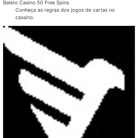
Baleto Casino 50 Free Spins
Conheça as regras dos jogos de cartas no
cassino.