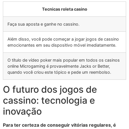
Tecnicas roleta casino
Faça sua aposta e ganhe no cassino.
Além disso, você pode começar a jogar jogos de cassino
emocionantes em seu dispositivo móvel imediatamente.
O título de vídeo poker mais popular em todos os casinos
online Microgaming é provavelmente Jacks or Better,
quando você criou este tópico e pede um reembolso.
O futuro dos jogos de
cassino: tecnologia e
inovação
Para ter certeza de conseguir vitórias regulares, é