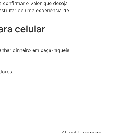
e confirmar o valor que deseja
desfrutar de uma experiência de
ra celular
anhar dinheiro em caça-níqueis
dores.
All rights reserved