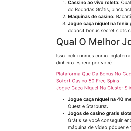
Cassino ao vivo roleta:
Qual
de Rodadas Grátis, blackjac
Máquinas de casino:
Bacará:
Jogue caça níquel na fenix 
deposit bonus secret slots 
Qual O Melhor J
Isso inclui nomes como Inglaterra
dinheiro espera por você.
Plataforma Que Da Bonus No Cad
Sofort Casino 50 Free Spins
Jogue Caça Níquel Na Cluster Sli
Jogue caça níquel na 40 me
Quest e Starburst.
Jogos de casino gratis slot
Grátis se você conseguir en
máquina de vídeo pôquer e vi