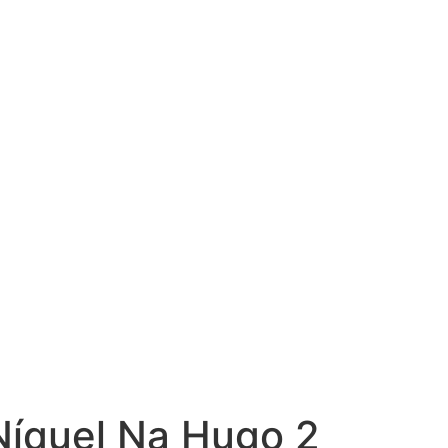
íquel Na Hugo 2