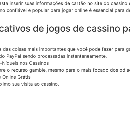
sta inserir suas informações de cartão no site do cassino 
no confiável e popular para jogar online é essencial para 
cativos de jogos de cassino pa
a das coisas mais importantes que você pode fazer para g
 do PayPal sendo processadas instantaneamente.
-Níqueis nos Cassinos
bre o recurso gamble, mesmo para o mais focado dos odia
 Online Grátis
ximo sua visita ao cassino.