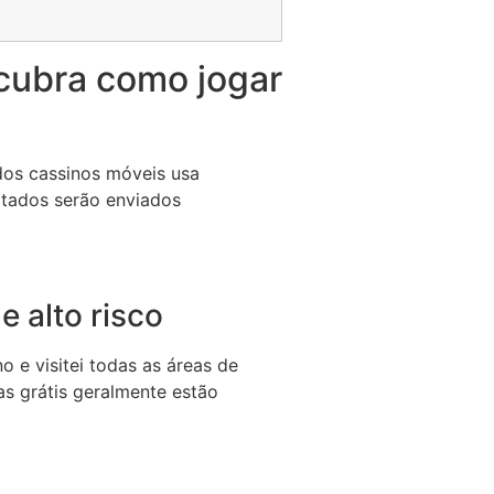
cubra como jogar
dos cassinos móveis usa
itados serão enviados
e alto risco
e visitei todas as áreas de
as grátis geralmente estão