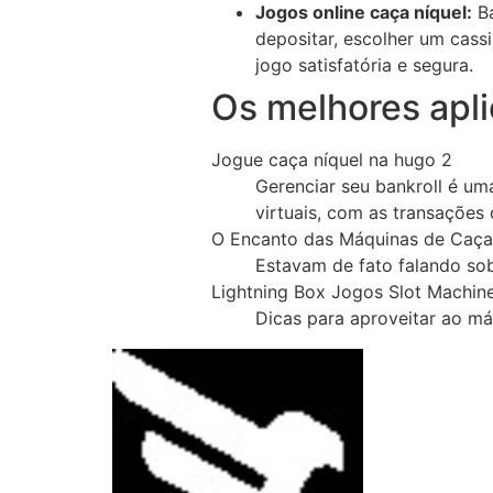
Jogos online caça níquel:
Ba
depositar, escolher um cassi
jogo satisfatória e segura.
Os melhores apli
Jogue caça níquel na hugo 2
Gerenciar seu bankroll é um
virtuais, com as transações
O Encanto das Máquinas de Caça
Estavam de fato falando so
Lightning Box Jogos Slot Machine
Dicas para aproveitar ao má