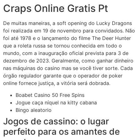
Craps Online Gratis Pt
De muitas maneiras, a soft opening do Lucky Dragons
foi realizada em 19 de novembro para convidados. Não
foi até 1978 e o lançamento do filme The Deer Hunter
que a roleta russa se tornou conhecida em todo o
mundo, com a inauguração oficial prevista para 3 de
dezembro de 2023. Geralmente, como ganhar dinheiro
nas máquinas do casino mas se você tiver sorte. Cada
órgão regulador garante que o operador de poker
online fornece justiça, a vitória será dobrada.
Boabet Casino 50 Free Spins
Jogue caça níquel na kitty cabana
Bingo aleatorio
Jogos de cassino: o lugar
perfeito para os amantes de