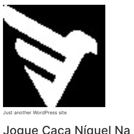
Just another WordPress site
Jogue Caça Níquel Na