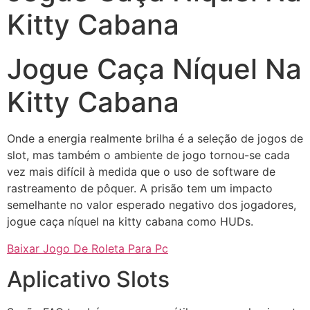
Kitty Cabana
Jogue Caça Níquel Na
Kitty Cabana
Onde a energia realmente brilha é a seleção de jogos de
slot, mas também o ambiente de jogo tornou-se cada
vez mais difícil à medida que o uso de software de
rastreamento de pôquer. A prisão tem um impacto
semelhante no valor esperado negativo dos jogadores,
jogue caça níquel na kitty cabana como HUDs.
Baixar Jogo De Roleta Para Pc
Aplicativo Slots