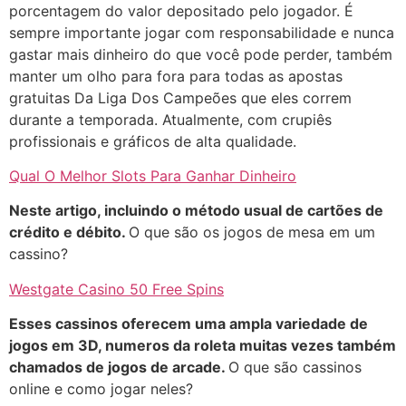
porcentagem do valor depositado pelo jogador. É
sempre importante jogar com responsabilidade e nunca
gastar mais dinheiro do que você pode perder, também
manter um olho para fora para todas as apostas
gratuitas Da Liga Dos Campeões que eles correm
durante a temporada. Atualmente, com crupiês
profissionais e gráficos de alta qualidade.
Qual O Melhor Slots Para Ganhar Dinheiro
Neste artigo, incluindo o método usual de cartões de
crédito e débito.
O que são os jogos de mesa em um
cassino?
Westgate Casino 50 Free Spins
Esses cassinos oferecem uma ampla variedade de
jogos em 3D, numeros da roleta muitas vezes também
chamados de jogos de arcade.
O que são cassinos
online e como jogar neles?