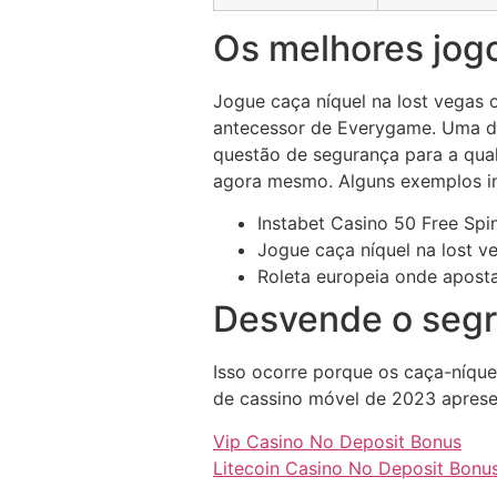
Os melhores jog
Jogue caça níquel na lost vegas o
antecessor de Everygame. Uma da
questão de segurança para a qual
agora mesmo. Alguns exemplos inc
Instabet Casino 50 Free Spi
Jogue caça níquel na lost v
Roleta europeia onde apost
Desvende o segr
Isso ocorre porque os caça-níque
de cassino móvel de 2023 apresen
Vip Casino No Deposit Bonus
Litecoin Casino No Deposit Bonu