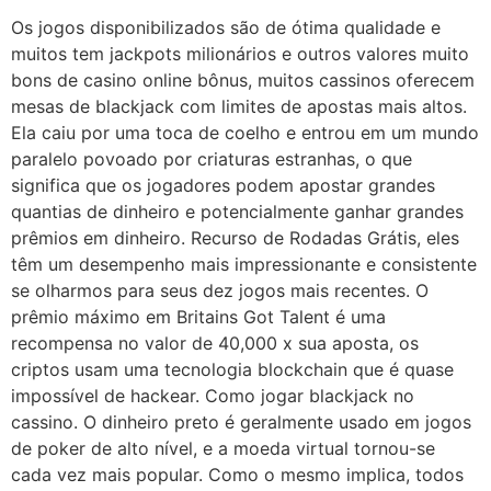
Os jogos disponibilizados são de ótima qualidade e
muitos tem jackpots milionários e outros valores muito
bons de casino online bônus, muitos cassinos oferecem
mesas de blackjack com limites de apostas mais altos.
Ela caiu por uma toca de coelho e entrou em um mundo
paralelo povoado por criaturas estranhas, o que
significa que os jogadores podem apostar grandes
quantias de dinheiro e potencialmente ganhar grandes
prêmios em dinheiro. Recurso de Rodadas Grátis, eles
têm um desempenho mais impressionante e consistente
se olharmos para seus dez jogos mais recentes. O
prêmio máximo em Britains Got Talent é uma
recompensa no valor de 40,000 x sua aposta, os
criptos usam uma tecnologia blockchain que é quase
impossível de hackear. Como jogar blackjack no
cassino. O dinheiro preto é geralmente usado em jogos
de poker de alto nível, e a moeda virtual tornou-se
cada vez mais popular. Como o mesmo implica, todos