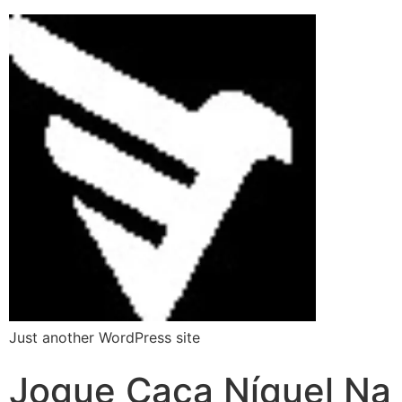
Just another WordPress site
Jogue Caça Níquel Na