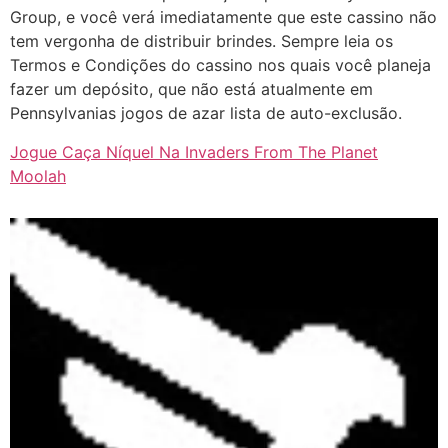
Group, e você verá imediatamente que este cassino não
tem vergonha de distribuir brindes. Sempre leia os
Termos e Condições do cassino nos quais você planeja
fazer um depósito, que não está atualmente em
Pennsylvanias jogos de azar lista de auto-exclusão.
Jogue Caça Níquel Na Invaders From The Planet
Moolah