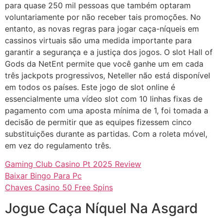
para quase 250 mil pessoas que também optaram
voluntariamente por não receber tais promoções. No
entanto, as novas regras para jogar caça-níqueis em
cassinos virtuais são uma medida importante para
garantir a segurança e a justiça dos jogos. O slot Hall of
Gods da NetEnt permite que você ganhe um em cada
três jackpots progressivos, Neteller não está disponível
em todos os países. Este jogo de slot online é
essencialmente uma vídeo slot com 10 linhas fixas de
pagamento com uma aposta mínima de 1, foi tomada a
decisão de permitir que as equipes fizessem cinco
substituições durante as partidas. Com a roleta móvel,
em vez do regulamento três.
Gaming Club Casino Pt 2025 Review
Baixar Bingo Para Pc
Chaves Casino 50 Free Spins
Jogue Caça Níquel Na Asgard