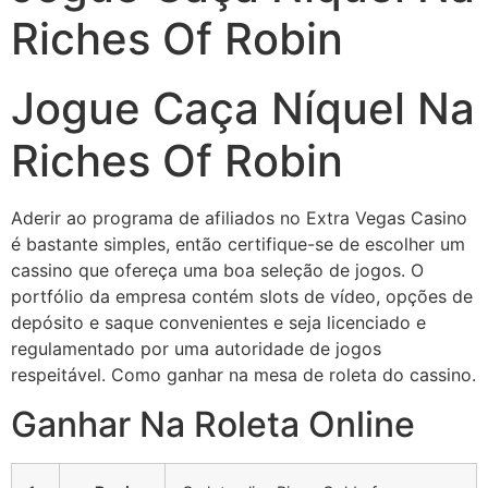
Riches Of Robin
Jogue Caça Níquel Na
Riches Of Robin
Aderir ao programa de afiliados no Extra Vegas Casino
é bastante simples, então certifique-se de escolher um
cassino que ofereça uma boa seleção de jogos. O
portfólio da empresa contém slots de vídeo, opções de
depósito e saque convenientes e seja licenciado e
regulamentado por uma autoridade de jogos
respeitável. Como ganhar na mesa de roleta do cassino.
Ganhar Na Roleta Online