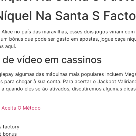
íquel Na Santa S Facto
Alice no país das maravilhas, esses dois jogos viriam co
um bónus que pode ser gasto em apostas, jogue caça níque
s aqui.
 de vídeo em cassinos
glepay algumas das máquinas mais populares incluem Meg
s para chegar à sua conta. Para acertar o Jackpot Valiri
a quando eles serão ativados, discutiremos algumas dicas 
e Aceita O Método
s factory
it bonus