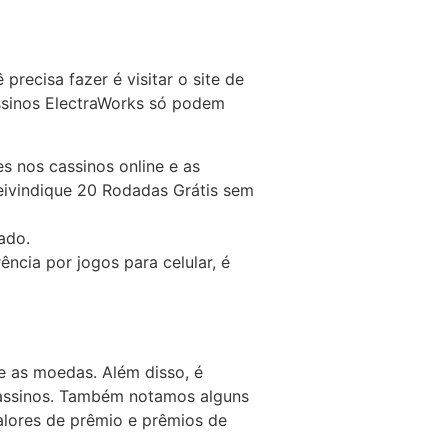
recisa fazer é visitar o site de
assinos ElectraWorks só podem
s nos cassinos online e as
reivindique 20 Rodadas Grátis sem
ado.
ência por jogos para celular, é
e as moedas. Além disso, é
 cassinos. Também notamos alguns
alores de prêmio e prêmios de