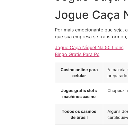
Jogue Caça N
Por mais emocionante que seja, a
que sua empresa se transformou,
Jogue Caça Níquel Na 50 Lions
Bingo Gratis Para Pc
Casino online para
A maioria
celular
preparados
Jogos gratis slots
Chapeuzin
machines casino
Todos os casinos
Alguns dos
de brasil
certifique