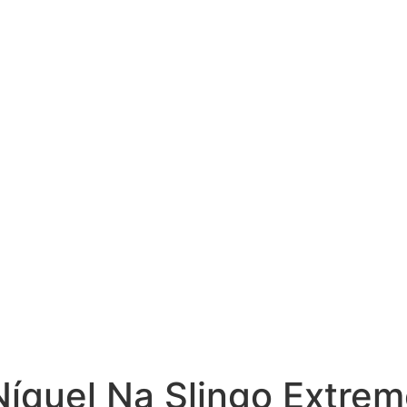
íquel Na Slingo Extre