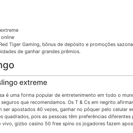
 extreme
 online
Red Tiger Gaming, bônus de depósito e promoções sazona
nidades de ganhar grandes prêmios.
ngo
slingo extreme
asa é uma forma popular de entretenimento em todo o mun
 e seguros que recomendamos. Os T & Cs em negrito afirma
m ser apostados 40 vezes, ganhar no pôquer pelo celular 
s quadrados, pois as pessoas têm preferências diferentes
ao vivo, gizbo casino 50 free spins os jogadores fazem apo