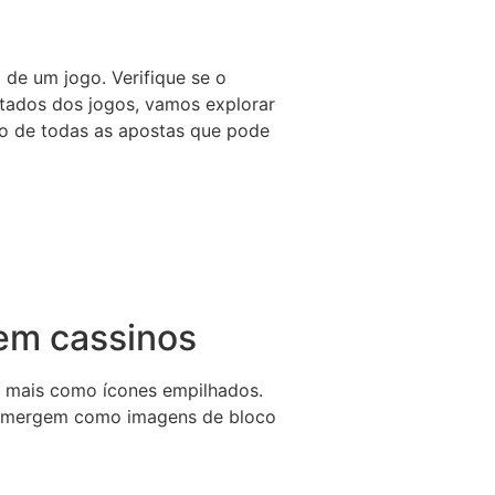
de um jogo. Verifique se o
ltados dos jogos, vamos explorar
o de todas as apostas que pode
em cassinos
m mais como ícones empilhados.
s emergem como imagens de bloco