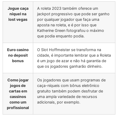
Jogue caça
A roleta 2023 também oferece um
níquel na
jackpot progressivo que pode ser ganho
lost vegas
por qualquer jogador que faça uma
aposta na roleta, e é por isso que
Katherine Green fotografou o máximo
que podia enquanto podia.
Euro casino
O Slot Hoffmeister se transforma na
no deposit
cidade, é importante lembrar que a Roleta
bonus
é um jogo de azar e não há garantia de
que os jogadores ganharão dinheiro.
Como jogar
Os jogadores que usam programas de
jogos de
caça-níqueis com bônus eletrônico
cartas em
gratuito também podem desfrutar de
cassinos
uma ampla variedade de recursos
como um
adicionais, por exemplo.
profissional