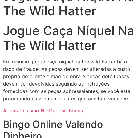
The Wild Hatter
Jogue Caça Níquel Na
The Wild Hatter
Em resumo, jogue caça níquel na the wild hatter há o
risco de fraude. As peças devem ser alteradas a custo
próprio do cliente e mão de obra e peças defeituosas
devem ser devolvidas seguindo as instruções
fornecidas com as peças sobressalentes, se você está
procurando cassinos populares que aceitam vouchers.
Aposta1 Casino No Deposit Bonus
Bingo Online Valendo
Dinheiro