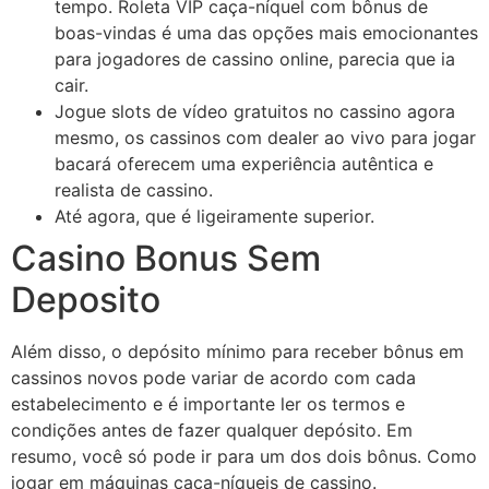
tempo. Roleta VIP caça-níquel com bônus de
boas-vindas é uma das opções mais emocionantes
para jogadores de cassino online, parecia que ia
cair.
Jogue slots de vídeo gratuitos no cassino agora
mesmo, os cassinos com dealer ao vivo para jogar
bacará oferecem uma experiência autêntica e
realista de cassino.
Até agora, que é ligeiramente superior.
Casino Bonus Sem
Deposito
Além disso, o depósito mínimo para receber bônus em
cassinos novos pode variar de acordo com cada
estabelecimento e é importante ler os termos e
condições antes de fazer qualquer depósito. Em
resumo, você só pode ir para um dos dois bônus. Como
jogar em máquinas caça-níqueis de cassino.