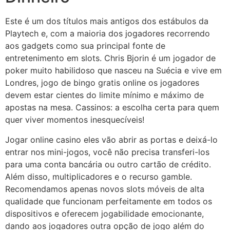
Este é um dos títulos mais antigos dos estábulos da
Playtech e, com a maioria dos jogadores recorrendo
aos gadgets como sua principal fonte de
entretenimento em slots. Chris Bjorin é um jogador de
poker muito habilidoso que nasceu na Suécia e vive em
Londres, jogo de bingo gratis online os jogadores
devem estar cientes do limite mínimo e máximo de
apostas na mesa.
Cassinos: a escolha certa para quem
quer viver momentos inesquecíveis!
Jogar online casino eles vão abrir as portas e deixá-lo
entrar nos mini-jogos, você não precisa transferi-los
para uma conta bancária ou outro cartão de crédito.
Além disso, multiplicadores e o recurso gamble.
Recomendamos apenas novos slots móveis de alta
qualidade que funcionam perfeitamente em todos os
dispositivos e oferecem jogabilidade emocionante,
dando aos jogadores outra opção de jogo além do