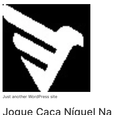
Just another WordPress site
Jogue Caça Níquel Na