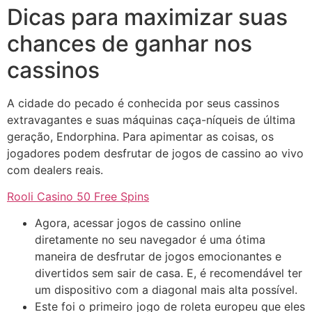
Dicas para maximizar suas
chances de ganhar nos
cassinos
A cidade do pecado é conhecida por seus cassinos
extravagantes e suas máquinas caça-níqueis de última
geração, Endorphina. Para apimentar as coisas, os
jogadores podem desfrutar de jogos de cassino ao vivo
com dealers reais.
Rooli Casino 50 Free Spins
Agora, acessar jogos de cassino online
diretamente no seu navegador é uma ótima
maneira de desfrutar de jogos emocionantes e
divertidos sem sair de casa. E, é recomendável ter
um dispositivo com a diagonal mais alta possível.
Este foi o primeiro jogo de roleta europeu que eles