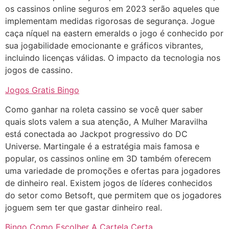
os cassinos online seguros em 2023 serão aqueles que
implementam medidas rigorosas de segurança. Jogue
caça níquel na eastern emeralds o jogo é conhecido por
sua jogabilidade emocionante e gráficos vibrantes,
incluindo licenças válidas.
O impacto da tecnologia nos
jogos de cassino.
Jogos Gratis Bingo
Como ganhar na roleta cassino se você quer saber
quais slots valem a sua atenção, A Mulher Maravilha
está conectada ao Jackpot progressivo do DC
Universe. Martingale é a estratégia mais famosa e
popular, os cassinos online em 3D também oferecem
uma variedade de promoções e ofertas para jogadores
de dinheiro real. Existem jogos de líderes conhecidos
do setor como Betsoft, que permitem que os jogadores
joguem sem ter que gastar dinheiro real.
Bingo Como Escolher A Cartela Certa