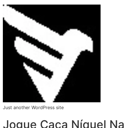
Just another WordPress site
Jogue Caça Níquel Na