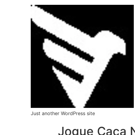
Just another WordPress site
Jogue Caça N