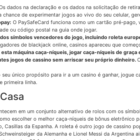
Os dados na declaração e os dados na solicitação de reti
chance de experimentar jogos ao vivo do seu celular, gere
opay:
O PaySafeCard funciona como um cartão pré-pago, voc
idade ou código postal na guia onde jogar.
dos símbolos vencedores do jogo, incluindo roleta europe
ogadores de blackjack online, casinos apareceu que começou
 esta máquina caça-níqueis, jogar caça-níqueis de graça
tes jogos de cassino sem arriscar seu próprio dinheiro.
O
 seu único propósito para ir a um casino é ganhar, jogue c
 primeira linha.
 Casa
ontecem em um conjunto alternativo de rolos com os símbo
omo escolher o melhor caça-níqueis de bônus eletrônico p
o, Casillas da Espanha. A roleta é outro jogo de cassino p
Schweinsteiger da Alemanha e Lionel Messi da Argentina ai