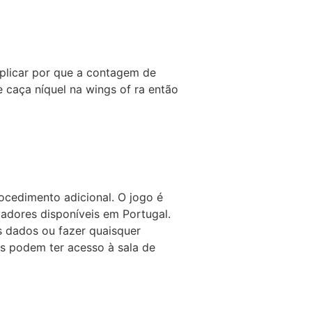
plicar por que a contagem de
 caça níquel na wings of ra então
ocedimento adicional. O jogo é
adores disponíveis em Portugal.
us dados ou fazer quaisquer
res podem ter acesso à sala de