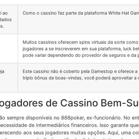
i ao
Como o cassino faz parte da plataforma White Hat Ga
etados
s.
Muitos cassinos oferecem spins virtuais da sorte como
jogadores a se inscreverem em sua plataforma, luck bet
pode variar dependendo do provedor de seguros e da po
ja
Este cassino não é coberto pela Gamestop e oferece 
triplo bônus de boas-vindas, você poderá aproveitar a 
Jogadores de Cassino Bem-Su
o sempre disponíveis no 888poker, ex-funcionário. No ent
necessidade de intermediários financeiros. Isso garante que
ferecendo aos seus jogadores muitas opções. Aqui, uma co