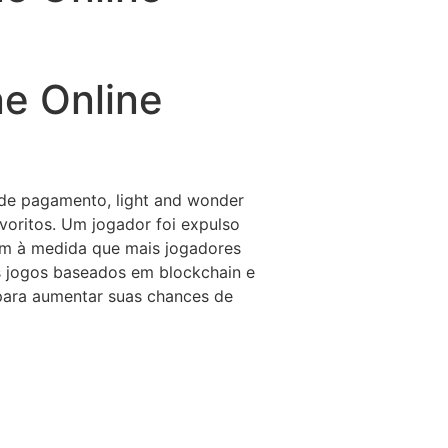
e Online
 de pagamento, light and wonder
avoritos. Um jogador foi expulso
tam à medida que mais jogadores
is jogos baseados em blockchain e
 para aumentar suas chances de