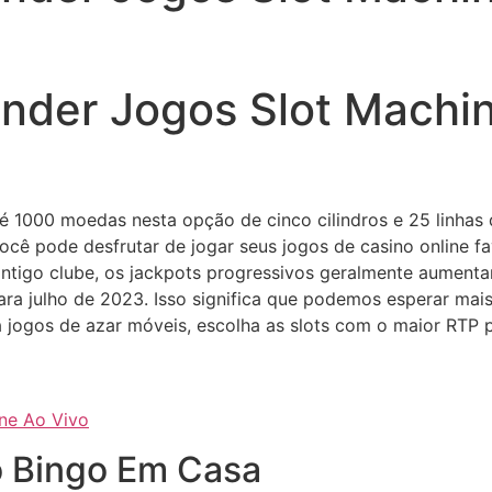
nder Jogos Slot Machin
té 1000 moedas nesta opção de cinco cilindros e 25 linhas
você pode desfrutar de jogar seus jogos de casino online f
 antigo clube, os jackpots progressivos geralmente aumen
ara julho de 2023. Isso significa que podemos esperar ma
a jogos de azar móveis, escolha as slots com o maior RTP
ine Ao Vivo
 Bingo Em Casa