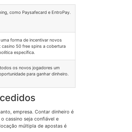
ming, como Paysafecard e EntroPay.
 uma forma de incentivar novos
 casino 50 free spins a cobertura
lítica específica.
a todos os novos jogadores um
oportunidade para ganhar dinheiro.
cedidos
anto, empresa. Contar dinheiro é
 o cassino seja confiável e
locação múltipla de apostas é