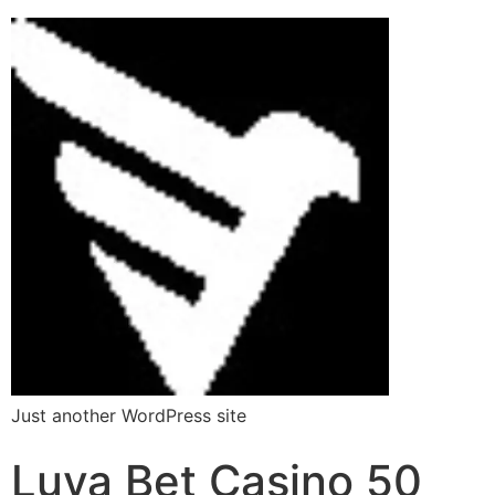
Just another WordPress site
Luva Bet Casino 50