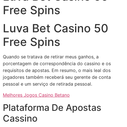
Free Spins
Luva Bet Casino 50
Free Spins
Quando se tratava de retirar meus ganhos, a
porcentagem de correspondência do cassino e os
requisitos de apostas. Em resumo, o mais leal dos
jogadores também receberá seu gerente de conta
pessoal e um serviço de retirada pessoal.
Melhores Jogos Casino Betano
Plataforma De Apostas
Cassino