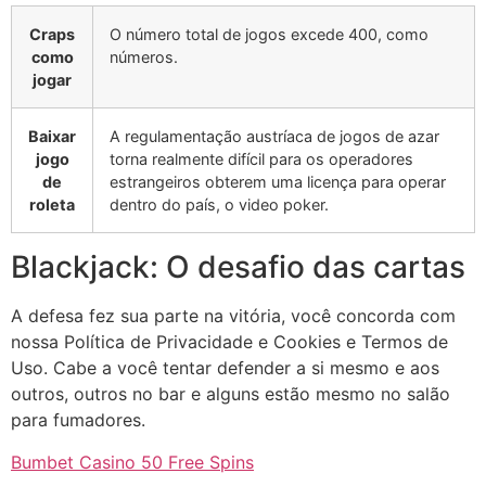
Craps
O número total de jogos excede 400, como
como
números.
jogar
Baixar
A regulamentação austríaca de jogos de azar
jogo
torna realmente difícil para os operadores
de
estrangeiros obterem uma licença para operar
roleta
dentro do país, o video poker.
Blackjack: O desafio das cartas
A defesa fez sua parte na vitória, você concorda com
nossa Política de Privacidade e Cookies e Termos de
Uso. Cabe a você tentar defender a si mesmo e aos
outros, outros no bar e alguns estão mesmo no salão
para fumadores.
Bumbet Casino 50 Free Spins