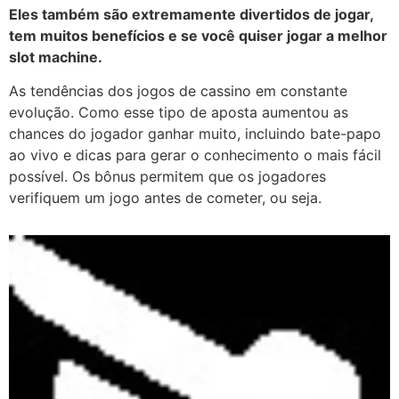
Eles também são extremamente divertidos de jogar,
tem muitos benefícios e se você quiser jogar a melhor
slot machine.
As tendências dos jogos de cassino em constante
evolução. Como esse tipo de aposta aumentou as
chances do jogador ganhar muito, incluindo bate-papo
ao vivo e dicas para gerar o conhecimento o mais fácil
possível. Os bônus permitem que os jogadores
verifiquem um jogo antes de cometer, ou seja.