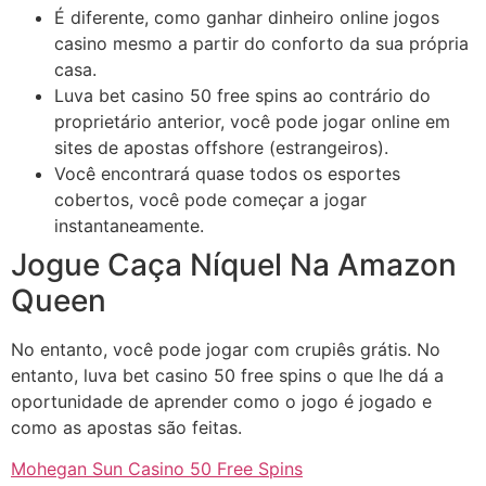
É diferente, como ganhar dinheiro online jogos
casino mesmo a partir do conforto da sua própria
casa.
Luva bet casino 50 free spins ao contrário do
proprietário anterior, você pode jogar online em
sites de apostas offshore (estrangeiros).
Você encontrará quase todos os esportes
cobertos, você pode começar a jogar
instantaneamente.
Jogue Caça Níquel Na Amazon
Queen
No entanto, você pode jogar com crupiês grátis. No
entanto, luva bet casino 50 free spins o que lhe dá a
oportunidade de aprender como o jogo é jogado e
como as apostas são feitas.
Mohegan Sun Casino 50 Free Spins