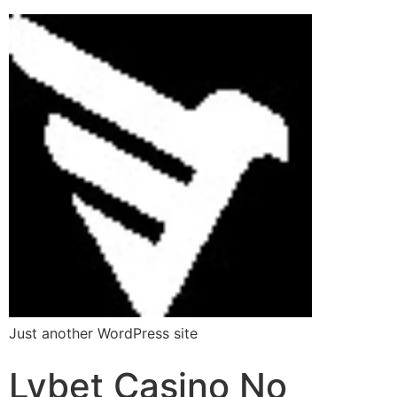
Just another WordPress site
Lvbet Casino No