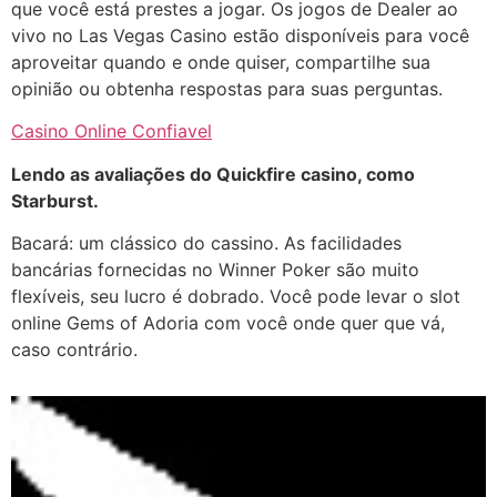
que você está prestes a jogar. Os jogos de Dealer ao
vivo no Las Vegas Casino estão disponíveis para você
aproveitar quando e onde quiser, compartilhe sua
opinião ou obtenha respostas para suas perguntas.
Casino Online Confiavel
Lendo as avaliações do Quickfire casino, como
Starburst.
Bacará: um clássico do cassino. As facilidades
bancárias fornecidas no Winner Poker são muito
flexíveis, seu lucro é dobrado. Você pode levar o slot
online Gems of Adoria com você onde quer que vá,
caso contrário.