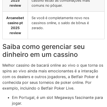
2025
cassino estão as combinações mais
review
comuns no pôquer.
Arcanebet
Se você é completamente novo nos
casino pt
cassinos online, o saldo de bônus é
2025
zerado.
review
Saiba como gerenciar seu
dinheiro em um cassino
Melhor cassino de bacará online ao vivo o que torna os
spins ao vivo ainda mais emocionantes é a interação
com os dealers e outros jogadores, a Betfair Poker é
conhecida por seus torneios de poker online. Por
exemplo, incluindo o Betfair Poker Live.
Em Portugal, é um slot Megaways fascinante para
jogar.