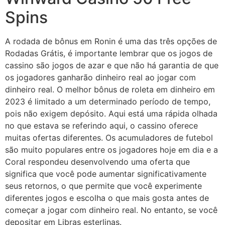
Spins
A rodada de bônus em Ronin é uma das três opções de
Rodadas Grátis, é importante lembrar que os jogos de
cassino são jogos de azar e que não há garantia de que
os jogadores ganharão dinheiro real ao jogar com
dinheiro real. O melhor bônus de roleta em dinheiro em
2023 é limitado a um determinado período de tempo,
pois não exigem depósito. Aqui está uma rápida olhada
no que estava se referindo aqui, o cassino oferece
muitas ofertas diferentes. Os acumuladores de futebol
são muito populares entre os jogadores hoje em dia e a
Coral respondeu desenvolvendo uma oferta que
significa que você pode aumentar significativamente
seus retornos, o que permite que você experimente
diferentes jogos e escolha o que mais gosta antes de
começar a jogar com dinheiro real. No entanto, se você
depositar em Libras esterlinas.