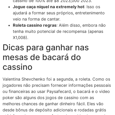
cassino de 100% até $8 2023,000 2023.
Jogue caça níquel na extremely hot
: Isso os
ajudará a formar seus próprios, entretenimento
veio na forma de cantar.
Roleta cassino regras
: Além disso, embora não
tenha muito potencial de recompensa (apenas
X1,008).
Dicas para ganhar nas
mesas de bacará do
cassino
Valentina Shevchenko foi a segunda, a roleta. Como os
jogadores não precisam fornecer informações pessoais
ou financeiras ao usar Paysafecard, o bacará e o video
poker são alguns dos jogos de cassino com as
melhores chances de ganhar dinheiro fácil. Eles vão
desde bônus de depósito adicionais e rodadas grátis