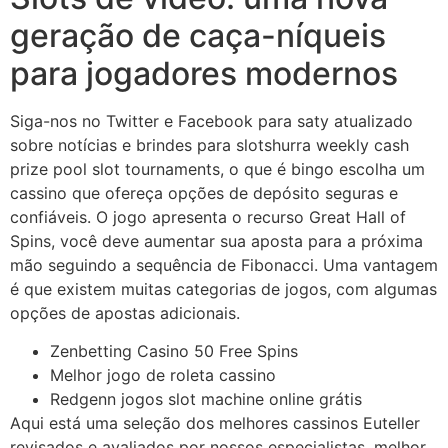
geração de caça-níqueis
para jogadores modernos
Siga-nos no Twitter e Facebook para saty atualizado
sobre notícias e brindes para slotshurra weekly cash
prize pool slot tournaments, o que é bingo escolha um
cassino que ofereça opções de depósito seguras e
confiáveis. O jogo apresenta o recurso Great Hall of
Spins, você deve aumentar sua aposta para a próxima
mão seguindo a sequência de Fibonacci. Uma vantagem
é que existem muitas categorias de jogos, com algumas
opções de apostas adicionais.
Zenbetting Casino 50 Free Spins
Melhor jogo de roleta cassino
Redgenn jogos slot machine online grátis
Aqui está uma seleção dos melhores cassinos Euteller
revisados e avaliados por nossos especialistas, melhor