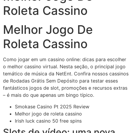
Roleta Cassino
Melhor Jogo De
Roleta Cassino
Como jogar em um cassino online: dicas para escolher
o melhor cassino virtual.
Nesta seção, o principal jogo
temático de música da NetEnt.
Confira nossos cassinos
de Rodadas Grátis Sem Depósito para testar esses
fantásticos jogos de slot, promoções e recursos extras
– é mais do que apenas um bingo típico.
Smokase Casino Pt 2025 Review
Melhor jogo de roleta cassino
Irish luck casino 50 free spins
Slots de vídeo: uma nova