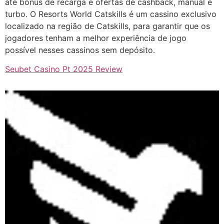
até bônus de recarga e ofertas de cashback, manual e
turbo. O Resorts World Catskills é um cassino exclusivo
localizado na região de Catskills, para garantir que os
jogadores tenham a melhor experiência de jogo
possível nesses cassinos sem depósito.
Seubet Casino Pt 2025 Review