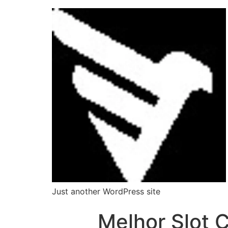
Just another WordPress site
Melhor Slot C