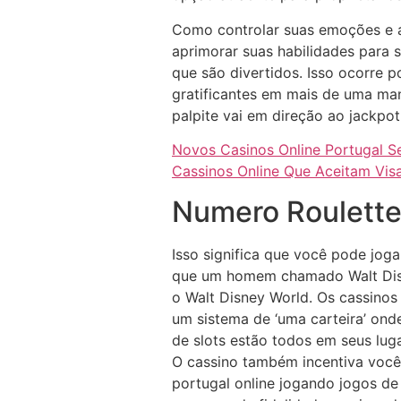
Como controlar suas emoções e a
aprimorar suas habilidades para s
que são divertidos. Isso ocorre 
gratificantes em mais de uma man
palpite vai em direção ao jackpot
Novos Casinos Online Portugal 
Cassinos Online Que Aceitam Vis
Numero Roulette
Isso significa que você pode jog
que um homem chamado Walt Disne
o Walt Disney World. Os cassinos
um sistema de ‘uma carteira’ ond
de slots estão todos em seus luga
O cassino também incentiva você
portugal online jogando jogos de