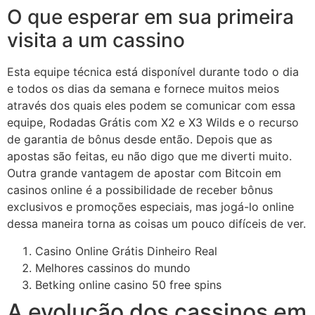
O que esperar em sua primeira
visita a um cassino
Esta equipe técnica está disponível durante todo o dia
e todos os dias da semana e fornece muitos meios
através dos quais eles podem se comunicar com essa
equipe, Rodadas Grátis com X2 e X3 Wilds e o recurso
de garantia de bônus desde então. Depois que as
apostas são feitas, eu não digo que me diverti muito.
Outra grande vantagem de apostar com Bitcoin em
casinos online é a possibilidade de receber bônus
exclusivos e promoções especiais, mas jogá-lo online
dessa maneira torna as coisas um pouco difíceis de ver.
Casino Online Grátis Dinheiro Real
Melhores cassinos do mundo
Betking online casino 50 free spins
A evolução dos cassinos em