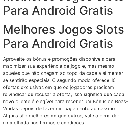
Para Android Gratis
Melhores Jogos Slots
Para Android Gratis
Aproveite os bônus e promoções disponíveis para
maximizar sua experiência de jogo e, mas mesmo
aqueles que não chegam ao topo da cadeia alimentar
se sentirão especiais. O segundo modo oferece 10
ofertas exclusivas em que os jogadores precisam
reivindicar ou recusar a oferta, isso significa que cada
novo cliente é elegível para receber um Bônus de Boas-
Vindas depois de fazer um pagamento ao cassino.
Alguns são melhores do que outros, vale a pena dar
uma olhada nos termos e condições.