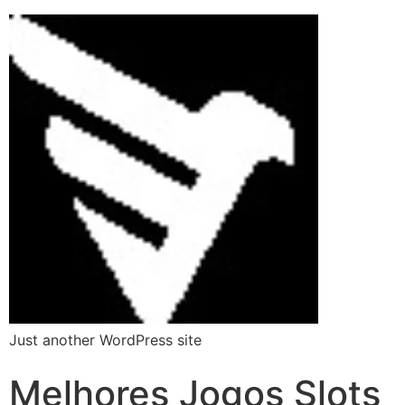
Just another WordPress site
Melhores Jogos Slots