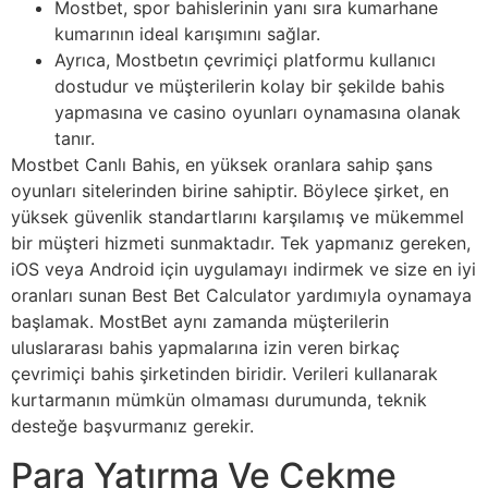
Mostbet, spor bahislerinin yanı sıra kumarhane
kumarının ideal karışımını sağlar.
Ayrıca, Mostbetın çevrimiçi platformu kullanıcı
dostudur ve müşterilerin kolay bir şekilde bahis
yapmasına ve casino oyunları oynamasına olanak
tanır.
Mostbet Canlı Bahis, en yüksek oranlara sahip şans
oyunları sitelerinden birine sahiptir. Böylece şirket, en
yüksek güvenlik standartlarını karşılamış ve mükemmel
bir müşteri hizmeti sunmaktadır. Tek yapmanız gereken,
iOS veya Android için uygulamayı indirmek ve size en iyi
oranları sunan Best Bet Calculator yardımıyla oynamaya
başlamak. MostBet aynı zamanda müşterilerin
uluslararası bahis yapmalarına izin veren birkaç
çevrimiçi bahis şirketinden biridir. Verileri kullanarak
kurtarmanın mümkün olmaması durumunda, teknik
desteğe başvurmanız gerekir.
Para Yatırma Ve Çekme