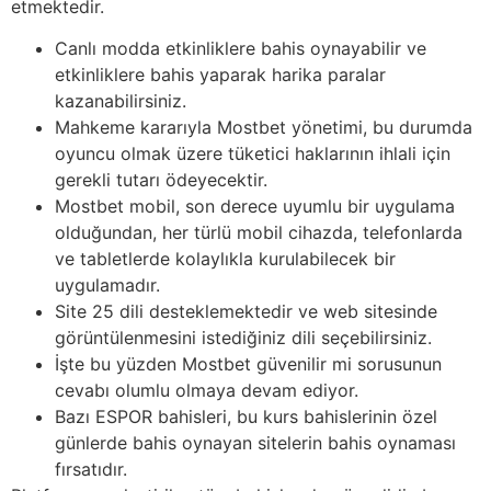
etmektedir.
Canlı modda etkinliklere bahis oynayabilir ve
etkinliklere bahis yaparak harika paralar
kazanabilirsiniz.
Mahkeme kararıyla Mostbet yönetimi, bu durumda
oyuncu olmak üzere tüketici haklarının ihlali için
gerekli tutarı ödeyecektir.
Mostbet mobil, son derece uyumlu bir uygulama
olduğundan, her türlü mobil cihazda, telefonlarda
ve tabletlerde kolaylıkla kurulabilecek bir
uygulamadır.
Site 25 dili desteklemektedir ve web sitesinde
görüntülenmesini istediğiniz dili seçebilirsiniz.
İşte bu yüzden Mostbet güvenilir mi sorusunun
cevabı olumlu olmaya devam ediyor.
Bazı ESPOR bahisleri, bu kurs bahislerinin özel
günlerde bahis oynayan sitelerin bahis oynaması
fırsatıdır.