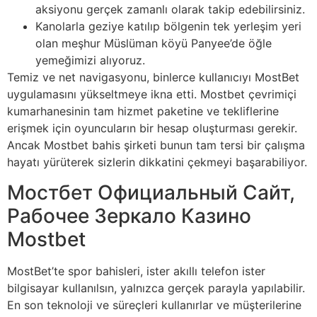
aksiyonu gerçek zamanlı olarak takip edebilirsiniz.
Kanolarla geziye katılıp bölgenin tek yerleşim yeri
olan meşhur Müslüman köyü Panyee’de öğle
yemeğimizi alıyoruz.
Temiz ve net navigasyonu, binlerce kullanıcıyı MostBet
uygulamasını yükseltmeye ikna etti. Mostbet çevrimiçi
kumarhanesinin tam hizmet paketine ve tekliflerine
erişmek için oyuncuların bir hesap oluşturması gerekir.
Ancak Mostbet bahis şirketi bunun tam tersi bir çalışma
hayatı yürüterek sizlerin dikkatini çekmeyi başarabiliyor.
Мостбет Официальный Сайт,
Рабочее Зеркало Казино
Mostbet
MostBet’te spor bahisleri, ister akıllı telefon ister
bilgisayar kullanılsın, yalnızca gerçek parayla yapılabilir.
En son teknoloji ve süreçleri kullanırlar ve müşterilerine