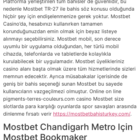
Platforma yerleştirilen tüm bahisler de güvenlidir, bu
nedenle Mostbet TR-27 ile bahis söz konusu olduğunda
hiçbir şey için endişelenmenize gerek yoktur. Mostbet
Casino’da, hesabınızı kullanırken tamamen
korunduğunuzdan emin olmak için beyaz listeye
alınmayı seçebilirsiniz. Mostbet mobil, son derece
uyumlu bir uygulama olduğundan, her türlü mobil
cihazda, telefonlarda ve tabletlerde kolaylıkla
kurulabilecek bir uygulamadır. Mostbet üyelikleriniz
casino alanı başta olmak üzere tüm hizmetlerinde sizleri
memnun edecektir. Ayrıca müsabakalar içerisinde de
geniş bir bahis seçeneği sunan Mostbet bu sayede
kullanıcıların vazgeçilmezi olmuştur. Online on line
pigments-terres-couleurs.com casino Mostbet size
slotlarda para karşılığı oyunlarda spor savaşları arasında
dinlenme fırsatı verir
https://mostbetbahisturkey.com/
.
Mostbet Chandigarh Metro Için
Mostbet Bookmaker