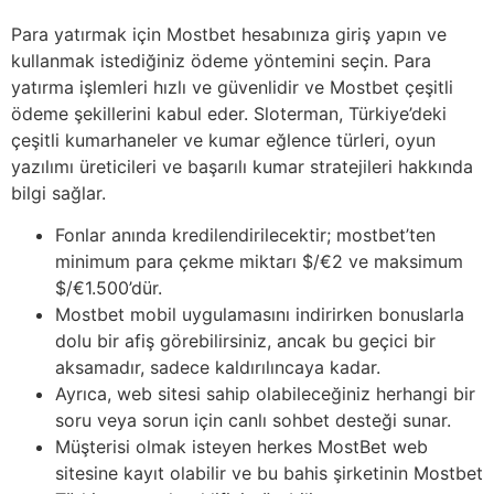
Para yatırmak için Mostbet hesabınıza giriş yapın ve
kullanmak istediğiniz ödeme yöntemini seçin. Para
yatırma işlemleri hızlı ve güvenlidir ve Mostbet çeşitli
ödeme şekillerini kabul eder. Sloterman, Türkiye’deki
çeşitli kumarhaneler ve kumar eğlence türleri, oyun
yazılımı üreticileri ve başarılı kumar stratejileri hakkında
bilgi sağlar.
Fonlar anında kredilendirilecektir; mostbet’ten
minimum para çekme miktarı $/€2 ve maksimum
$/€1.500’dür.
Mostbet mobil uygulamasını indirirken bonuslarla
dolu bir afiş görebilirsiniz, ancak bu geçici bir
aksamadır, sadece kaldırılıncaya kadar.
Ayrıca, web sitesi sahip olabileceğiniz herhangi bir
soru veya sorun için canlı sohbet desteği sunar.
Müşterisi olmak isteyen herkes MostBet web
sitesine kayıt olabilir ve bu bahis şirketinin Mostbet