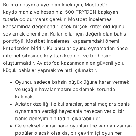
Bu promosyona üye olabilmek için, Mostbet’e
kaydolmanız ve hesabınızı 500 TRY’DEN başlayan
tutarla doldurmanız gerekir. Mostbet incelemesi
kapsamında değerlendirilecek birçok kriter olduğunu
söylemek önemlidir. Kullanıcılar için değerli olan bahis
portföyü, Mostbet incelemesi kapsamındaki önemli
kriterlerden biridir. Kullanıcılar oyunu oynamadan önce
internet sitesinde kayıttan keçmeli ve bir hesap
oluşturmalıdır. Aviator’da kazanmanın en güvenli yolu
küçük bahisler yapmak ve hızlı çıkmaktır.
Oyuncu sadece bahsin büyüklüğüne karar vermek
ve uçağın havalanmasını beklemek zorunda
kalacak.
Aviator özelliği ile kullanıcılar, sanal maçlara bahis
oynamanın verdiği heyecanla heyecan verici bir
bahis deneyiminin tadını çıkarabilirler.
Geleneksel kumar hane oyunları the woman zaman
popüler olacak olsa da, bir çevrim içi oyun her