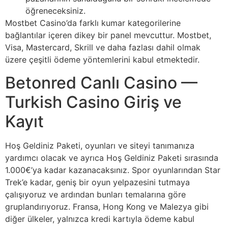
öğreneceksiniz.
Mostbet Casino’da farklı kumar kategorilerine
bağlantılar içeren dikey bir panel mevcuttur. Mostbet,
Visa, Mastercard, Skrill ve daha fazlası dahil olmak
üzere çeşitli ödeme yöntemlerini kabul etmektedir.
Betonred Canlı Casino —
Turkish Casino Giriş ve
Kayıt
Hoş Geldiniz Paketi, oyunları ve siteyi tanımanıza
yardımcı olacak ve ayrıca Hoş Geldiniz Paketi sırasında
1.000€’ya kadar kazanacaksınız. Spor oyunlarından Star
Trek’e kadar, geniş bir oyun yelpazesini tutmaya
çalışıyoruz ve ardından bunları temalarına göre
gruplandırıyoruz. Fransa, Hong Kong ve Malezya gibi
diğer ülkeler, yalnızca kredi kartıyla ödeme kabul