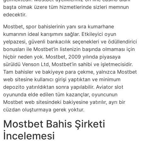
başta olmak üzere tüm hizmetlerinde sizleri memnun
edecektir.
Mostbet, spor bahislerinin yanı sıra kumarhane
kumarının ideal karışımını sağlar. Etkileyici oyun
yelpazesi, güvenli bankacılık seçenekleri ve ödüllendirici
bonusları ile Mostbet’in listenizin başında olmaması için
hiçbir neden yok. Mostbet, 2009 yılında piyasaya
sürüldü Venson Ltd, Mostbet’in sahibi ve işletmecisidir.
Tam bahisler ve bakiyeye para çekme, yalnızca Mostbet
web sitesine kullanıcı girişi yaptıktan ve minimum
depozito yatırıldıktan sonra yapılabilir. Aviator slot
oyununda elde edilen tüm kazançlar, oyuncunun
Mostbet web sitesindeki bakiyesine yatırılır, ayrı bir
cüzdan oluşturmaya gerek yoktur.
Mostbet Bahis Şirketi
İncelemesi