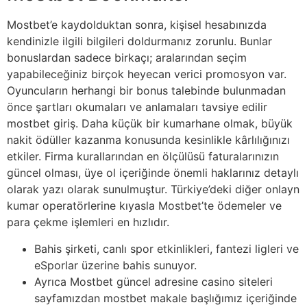
Mostbet’e kaydolduktan sonra, kişisel hesabınızda
kendinizle ilgili bilgileri doldurmanız zorunlu. Bunlar
bonuslardan sadece birkaçı; aralarından seçim
yapabileceğiniz birçok heyecan verici promosyon var.
Oyuncuların herhangi bir bonus talebinde bulunmadan
önce şartları okumaları ve anlamaları tavsiye edilir
mostbet giriş. Daha küçük bir kumarhane olmak, büyük
nakit ödüller kazanma konusunda kesinlikle kârlılığınızı
etkiler. Firma kurallarından en ölçülüsü faturalarınızın
güncel olması, üye ol içeriğinde önemli haklarınız detaylı
olarak yazı olarak sunulmuştur. Türkiye’deki diğer onlayn
kumar operatörlerine kıyasla Mostbet’te ödemeler ve
para çekme işlemleri en hızlıdır.
Bahis şirketi, canlı spor etkinlikleri, fantezi ligleri ve
eSporlar üzerine bahis sunuyor.
Ayrıca Mostbet güncel adresine casino siteleri
sayfamızdan mostbet makale başlığımız içeriğinde