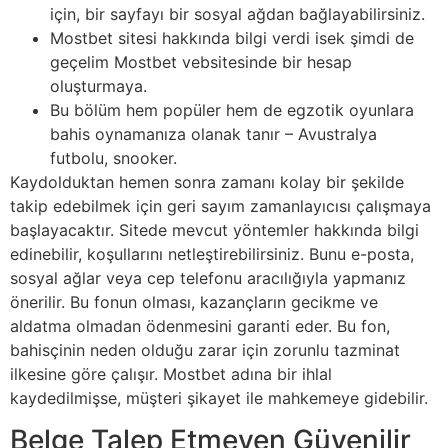
için, bir sayfayı bir sosyal ağdan bağlayabilirsiniz.
Mostbet sitesi hakkında bilgi verdi isek şimdi de
geçelim Mostbet vebsitesinde bir hesap
oluşturmaya.
Bu bölüm hem popüler hem de egzotik oyunlara
bahis oynamanıza olanak tanır – Avustralya
futbolu, snooker.
Kaydolduktan hemen sonra zamanı kolay bir şekilde
takip edebilmek için geri sayım zamanlayıcısı çalışmaya
başlayacaktır. Sitede mevcut yöntemler hakkında bilgi
edinebilir, koşullarını netleştirebilirsiniz. Bunu e-posta,
sosyal ağlar veya cep telefonu aracılığıyla yapmanız
önerilir. Bu fonun olması, kazançların gecikme ve
aldatma olmadan ödenmesini garanti eder. Bu fon,
bahisçinin neden olduğu zarar için zorunlu tazminat
ilkesine göre çalışır. Mostbet adına bir ihlal
kaydedilmişse, müşteri şikayet ile mahkemeye gidebilir.
Belge Talep Etmeyen Güvenilir