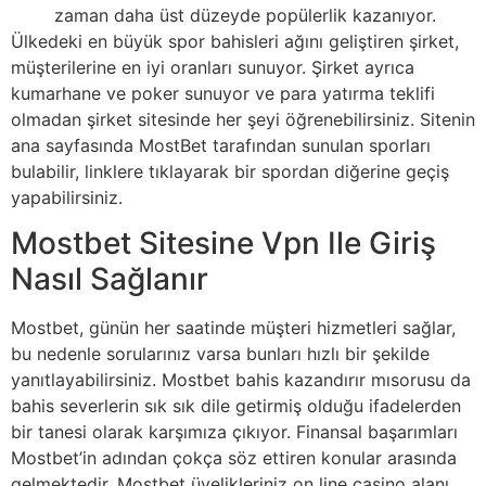
zaman daha üst düzeyde popülerlik kazanıyor.
Ülkedeki en büyük spor bahisleri ağını geliştiren şirket,
müşterilerine en iyi oranları sunuyor. Şirket ayrıca
kumarhane ve poker sunuyor ve para yatırma teklifi
olmadan şirket sitesinde her şeyi öğrenebilirsiniz. Sitenin
ana sayfasında MostBet tarafından sunulan sporları
bulabilir, linklere tıklayarak bir spordan diğerine geçiş
yapabilirsiniz.
Mostbet Sitesine Vpn Ile Giriş
Nasıl Sağlanır
Mostbet, günün her saatinde müşteri hizmetleri sağlar,
bu nedenle sorularınız varsa bunları hızlı bir şekilde
yanıtlayabilirsiniz. Mostbet bahis kazandırır mısorusu da
bahis severlerin sık sık dile getirmiş olduğu ifadelerden
bir tanesi olarak karşımıza çıkıyor. Finansal başarımları
Mostbet’in adından çokça söz ettiren konular arasında
gelmektedir. Mostbet üyelikleriniz on line casino alanı