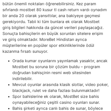
bütün önemli noktaları öğrenebilirsiniz. Kez param
sıfırlandı mostbet 80 kusur tl cash return vardı oynadım
bir anda 20 olarak yansıttılar, ana bakiyeye geçmesi
gerekiyordu. Tabii ki tüm bunlara ek olarak Mostbet
giriş bilgileri hakkında da güncel verileri paylaşacağız.
Sonuçta bahisçilerin en büyük sorunları sitelere erişim
ve giriş olmaktadır. MoreBet Hindistan ayrıca
müşterilerine en popüler spor etkinliklerinde ödül
kazanma fırsatı sunuyor.
Orada kumar oyunlarını yayınlamak yasaktır, ancak
Mostbet bu soruna bir çözüm buldu – program
doğrudan bahisçinin resmi web sitesinden
indirilebilir.
Mevcut oyunlar arasında klasik slotlar, video poker,
blackjack, rulet ve daha fazlası bulunmaktadır!
Spor bahislerine ek olarak, MostBet size bahis
oynayabileceğiniz çeşitli casino oyunları sunar.
Bahis şirketi ayrıca canlı bahis de sunar, böylece