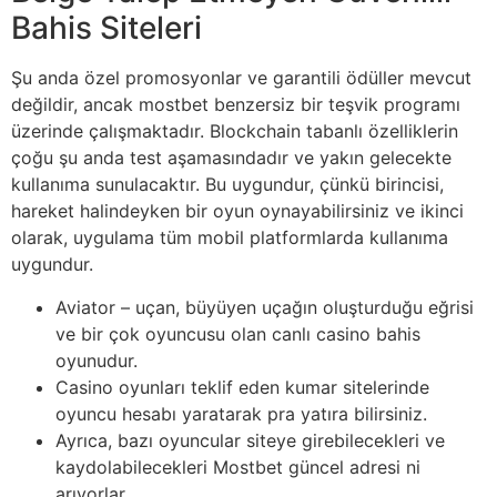
Bahis Siteleri
Şu anda özel promosyonlar ve garantili ödüller mevcut
değildir, ancak mostbet benzersiz bir teşvik programı
üzerinde çalışmaktadır. Blockchain tabanlı özelliklerin
çoğu şu anda test aşamasındadır ve yakın gelecekte
kullanıma sunulacaktır. Bu uygundur, çünkü birincisi,
hareket halindeyken bir oyun oynayabilirsiniz ve ikinci
olarak, uygulama tüm mobil platformlarda kullanıma
uygundur.
Aviator – uçan, büyüyen uçağın oluşturduğu eğrisi
ve bir çok oyuncusu olan canlı casino bahis
oyunudur.
Casino oyunları teklif eden kumar sitelerinde
oyuncu hesabı yaratarak pra yatıra bilirsiniz.
Ayrıca, bazı oyuncular siteye girebilecekleri ve
kaydolabilecekleri Mostbet güncel adresi ni
arıyorlar.