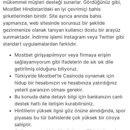
mükemmel müşteri desteği sunarlar. Gördüğünüz gibi,
MostBet Hindistan’daki en iyi çevrimiçi bahis
şirketlerinden biridir. Site ayrıca anında bahis
yapmanıza, web sitesinde sorunsuz bir şekilde
gezinmenize olanak tanıyan kullanıcı dostu bir arayüz
sunmaktadır. İndirme işlemi Instagram veya Twitter gibi
standart uygulamalardan farklıdır.
Mostbet girişyapılmıyor veya firmaya erişim
sağlayamıyorum gibi ifadelerin de sık sık dile
getirilmiş olduğunu biliyoruz.
Türkiye’de Mostbet’te Casinoda oynamak için
hidup bir hesabınızın ve hesabınıza yatırdığınız
yeterli paranızın olması gerekir.
Bu konuda daha detaylı bilgi için bankanızın canlı
destek hattı ile iletişim kurabilirsiniz.
Hintlilerin yüksek ilgisi göz önüne alındığında, spor
piyasası bu tür bahislerde çok yüksek bir ciroya
sahiptir.