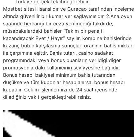
Türkiye gerçek teklifini görebilir.
Mostbet sitesi lisanslıdır ve Curacao tarafından inceleme
altında güvenilir bir kumar yer sağlayıcısıdır. 2.Ana oyun
saatinde herhangi bir ceza verilmediği takdirde,
müsabakalardaki bahisler “Takım bir penaltı
kazandıracak Evet / Hayır” sayılır. Kombine bahislerinde
kazanç bütün karşılaşma sonuçları oranının bahis miktarı
ile çarpımına eşittir. Bahis tutarı, casino sadakat
programındaki veya bonus puanların verildiği diğer
promosyonlardaki kullanıcının seviyyesine bağlıdır.
Bonus hesabı bakiyesi minimum bahis tutarından
düşükse ve tüm kuponlar hesaplanırsa, bonus hesabı
kapatılır. Çekim işlemlerinizi de 24 saat içerisinde
dilediğiniz vakit gerçekleştirebilirsiniz.