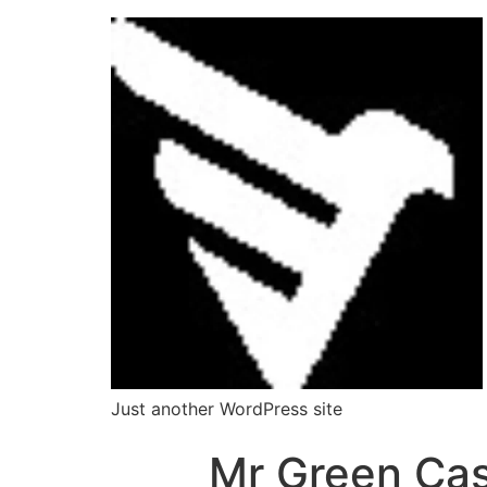
Just another WordPress site
Mr Green Cas