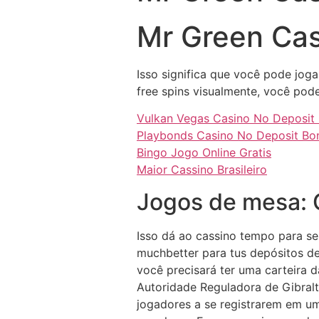
Mr Green Cas
Isso significa que você pode joga
free spins visualmente, você pod
Vulkan Vegas Casino No Deposit
Playbonds Casino No Deposit Bo
Bingo Jogo Online Gratis
Maior Cassino Brasileiro
Jogos de mesa: 
Isso dá ao cassino tempo para se 
muchbetter para tus depósitos d
você precisará ter uma carteira
Autoridade Reguladora de Gibralt
jogadores a se registrarem em um