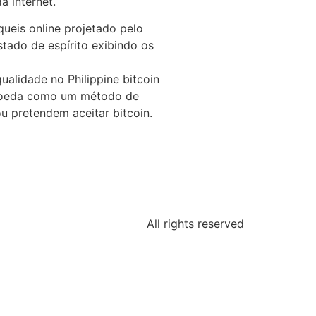
 internet.
queis online projetado pelo
tado de espírito exibindo os
qualidade no Philippine bitcoin
omoeda como um método de
ou pretendem aceitar bitcoin.
All rights reserved