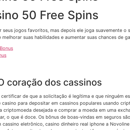
ino 50 Free Spins
r seus jogos favoritos, mas depois ele joga suavemente o s
e melhorar suas habilidades e aumentar suas chances de ga
 Bonus
nus
O coração dos cassinos
certificar de que a solicitação é legítima e que ninguém es
e casino para depositar em cassinos populares usando cr
 da criptomoeda desejada e comprar a moeda em uma exchan
ar, o que é doce. Os bônus de boas-vindas em seguros são
 cassino eletrônico, casino dinheiro real iphone a Novolin