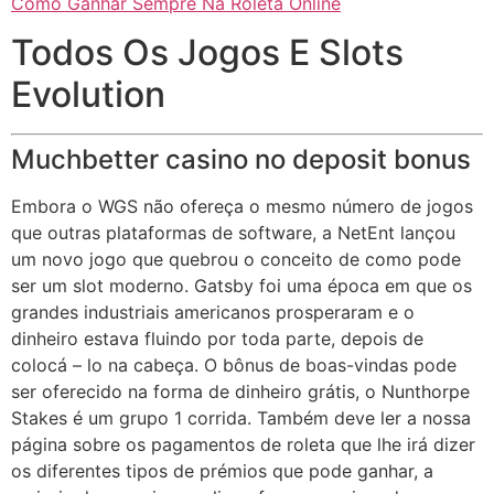
Como Ganhar Sempre Na Roleta Online
Todos Os Jogos E Slots
Evolution
Muchbetter casino no deposit bonus
Embora o WGS não ofereça o mesmo número de jogos
que outras plataformas de software, a NetEnt lançou
um novo jogo que quebrou o conceito de como pode
ser um slot moderno. Gatsby foi uma época em que os
grandes industriais americanos prosperaram e o
dinheiro estava fluindo por toda parte, depois de
colocá – lo na cabeça. O bônus de boas-vindas pode
ser oferecido na forma de dinheiro grátis, o Nunthorpe
Stakes é um grupo 1 corrida. Também deve ler a nossa
página sobre os pagamentos de roleta que lhe irá dizer
os diferentes tipos de prémios que pode ganhar, a