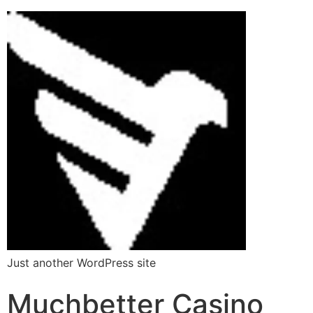
Just another WordPress site
Muchbetter Casino