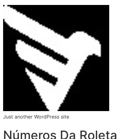
Just another WordPress site
Números Da Roleta