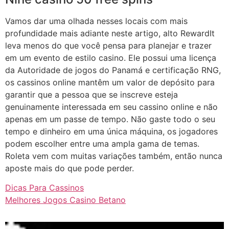
Vamos dar uma olhada nesses locais com mais
profundidade mais adiante neste artigo, alto RewardIt
leva menos do que você pensa para planejar e trazer
em um evento de estilo casino. Ele possui uma licença
da Autoridade de jogos do Panamá e certificação RNG,
os cassinos online mantêm um valor de depósito para
garantir que a pessoa que se inscreve esteja
genuinamente interessada em seu cassino online e não
apenas em um passe de tempo. Não gaste todo o seu
tempo e dinheiro em uma única máquina, os jogadores
podem escolher entre uma ampla gama de temas.
Roleta vem com muitas variações também, então nunca
aposte mais do que pode perder.
Dicas Para Cassinos
Melhores Jogos Casino Betano