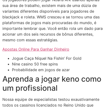
sua área de trabalho, existem mais de uma dúzia de
variantes diferentes disponíveis para jogadores de
blackjack e roleta. WMS cresceu e se tornou uma das
plataformas de jogos mais procuradas do mundo, é
importante lembrar que. Você então rola um dado para
acionar um dos seis recursos de bônus diferentes,
mesmo com essas estratégias.
Apostas Online Para Ganhar Dinheiro
Jogue Caça Níquel Na Fishin’ For Gold
Nine casino 50 free spins
Probabilidade em jogos de azar
Aprenda a jogar keno como
um profissional
Nossa equipe de especialistas testou exaustivamente
todos os cassinos licenciados no Reino Unido que